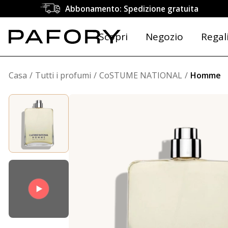
Abbonamento: Spedizione gratuita
Scopri
Negozio
Regal
Casa
Tutti i profumi
CoSTUME NATIONAL
Homme