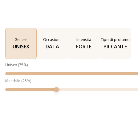
Genere
Occasione
Intensità
Tipo di profumo
UNISEX
DATA
FORTE
PICCANTE
Unisex
(
75
%)
Maschile
(
25
%)