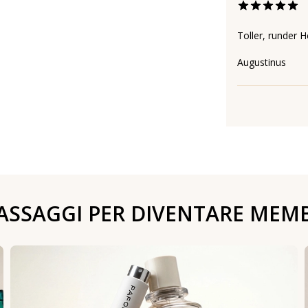
Toller, runder 
Augustinus
PASSAGGI PER DIVENTARE MEM