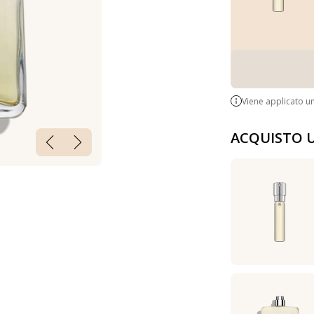
Viene applicato u
ACQUISTO 