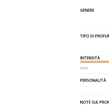
GENERE
TIPO DI PROF
INTENSITÀ
Dolce
PERSONALITÀ
NOTE SUL PR