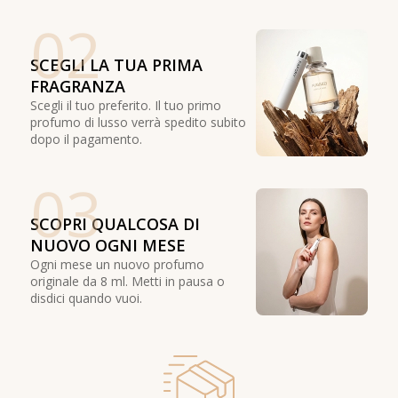
02
SCEGLI LA TUA PRIMA
FRAGRANZA
Scegli il tuo preferito. Il tuo primo
profumo di lusso verrà spedito subito
dopo il pagamento.
03
SCOPRI QUALCOSA DI
NUOVO OGNI MESE
Ogni mese un nuovo profumo
originale da 8 ml. Metti in pausa o
disdici quando vuoi.