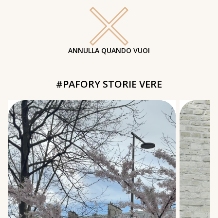
ANNULLA QUANDO VUOI
#PAFORY STORIE VERE