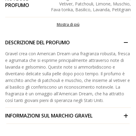
Vetiver, Patchouli, Limone, Muschio,
PROFUMO
Fava tonka, Basilico, Lavanda, Petitgrain
Mostra di più
DESCRIZIONE DEL PROFUMO
Gravel crea con American Dream una fragranza robusta, fresca
e agrumata che si esprime principalmente attraverso note di
lavanda e gelsomino. Queste note si ammorbidiscono e
diventano delicate sulla pelle dopo poco tempo. Il profumo è
arricchito anche di patchouli e muschio, che insieme al vetiver e
al basilico gli conferiscono un riconoscimento notevole. La
fragranza è un omaggio all'American Dream, che ha attratto
così tanti giovani pieni di speranza negli Stati Uniti.
INFORMAZIONI SUL MARCHIO
GRAVEL