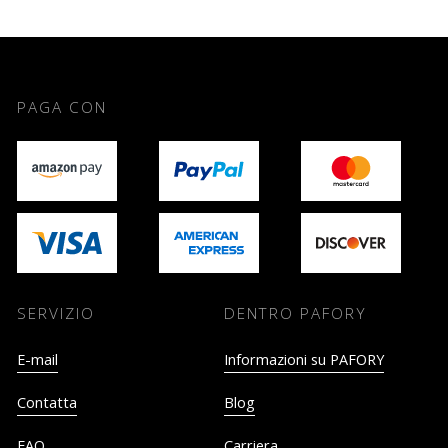
PAGA CON
SERVIZIO
DENTRO PAFORY
E-mail
Informazioni su PAFORY
Contatta
Blog
FAQ
Carriera