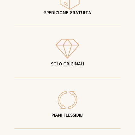
SPEDIZIONE GRATUITA
SOLO ORIGINALI
PIANI FLESSIBILI