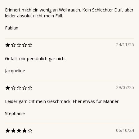
Erinnert mich ein wenig an Weihrauch. Kein Schlechter Duft aber
leider absolut nicht mein Fall.
Fabian
24/11/25
Gefällt mir persönlich gar nicht
Jacqueline
29/07/25
Leider garnicht mein Geschmack. Eher etwas für Männer.
Stephanie
06/10/24