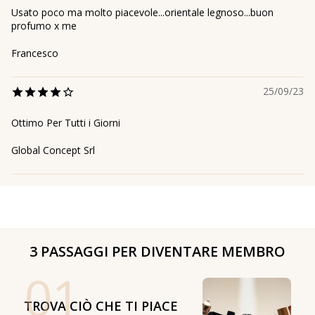
Usato poco ma molto piacevole...orientale legnoso...buon
profumo x me
Francesco
25/09/23
Ottimo Per Tutti i Giorni
Global Concept Srl
3 PASSAGGI PER DIVENTARE MEMBRO
01
TROVA CIÒ CHE TI PIACE