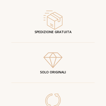
SPEDIZIONE GRATUITA
SOLO ORIGINALI