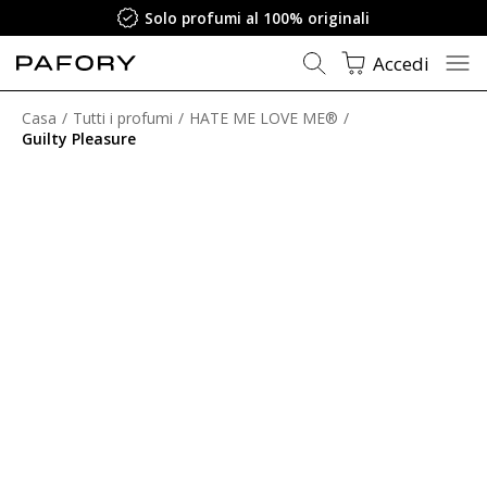
Solo profumi al 100% originali
Accedi
Casa
Tutti i profumi
HATE ME LOVE ME®
Guilty Pleasure