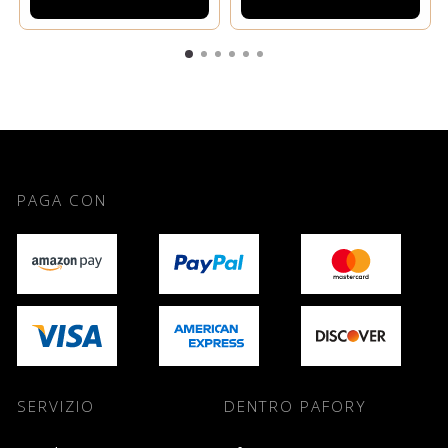
PAGA CON
SERVIZIO
DENTRO PAFORY