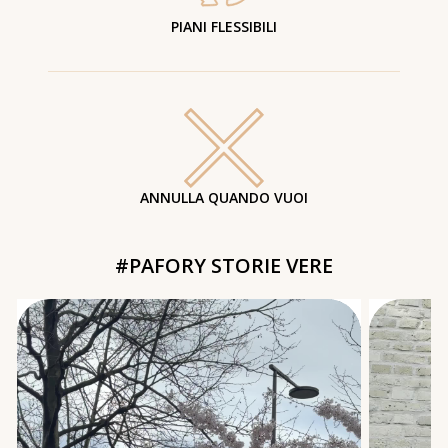
PIANI FLESSIBILI
ANNULLA QUANDO VUOI
#PAFORY STORIE VERE