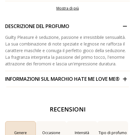
Mostra di più
DESCRIZIONE DEL PROFUMO
Guilty Pleasure è seduzione, passione e irresistibile sensualità.
La sua combinazione di note speziate e legnose ne rafforza il
carattere maschile e coniuga il perfetto gioco della seduzione.
La fragranza interpreta la passione del primo tocco, l'enorme
attrazione dei feromoni e lascia un'impressione duratura.
INFORMAZIONI SUL MARCHIO
HATE ME LOVE ME®
RECENSIONI
Genere
Occasione
Intensità
Tipo di profumo