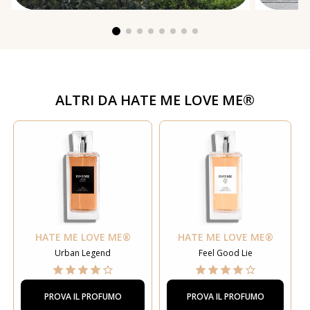
ALTRI DA
HATE ME LOVE ME®
HATE ME LOVE ME®
HATE ME LOVE ME®
Urban Legend
Feel Good Lie
PROVA IL PROFUMO
PROVA IL PROFUMO