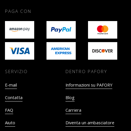
PAGA CON
SERVIZIO
DENTRO PAFORY
E-mail
Informazioni su PAFORY
Contatta
Blog
FAQ
Carriera
Aiuto
Diventa un ambasciatore