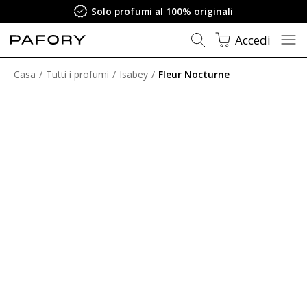
Solo profumi al 100% originali
Accedi
Casa
Tutti i profumi
Isabey
Fleur Nocturne