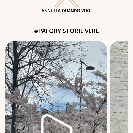
ANNULLA QUANDO VUOI
#PAFORY STORIE VERE