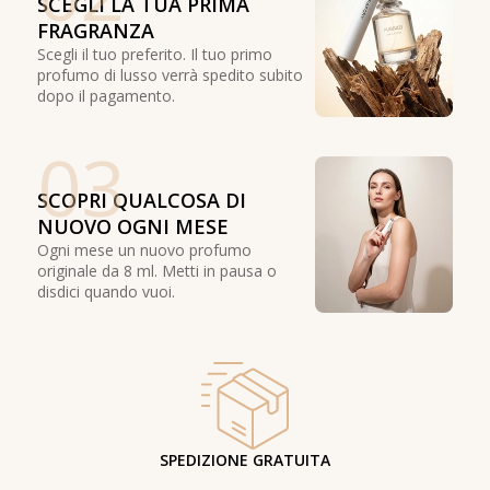
SCEGLI LA TUA PRIMA
FRAGRANZA
Scegli il tuo preferito. Il tuo primo
profumo di lusso verrà spedito subito
dopo il pagamento.
03
SCOPRI QUALCOSA DI
NUOVO OGNI MESE
Ogni mese un nuovo profumo
originale da 8 ml. Metti in pausa o
disdici quando vuoi.
SPEDIZIONE GRATUITA