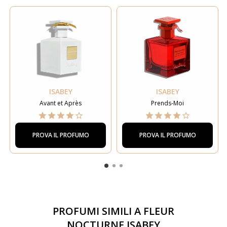
ISABEY
ISABEY
Avant et Après
Prends-Moi
PROVA IL PROFUMO
PROVA IL PROFUMO
PROFUMI SIMILI A
FLEUR
NOCTURNE ISABEY