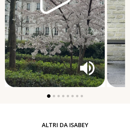
ALTRI DA
ISABEY