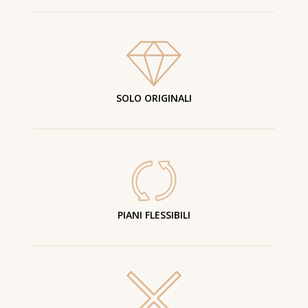
SOLO ORIGINALI
PIANI FLESSIBILI