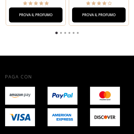
PROVA IL PROFUMO
PROVA IL PROFUMO
PAGA CON