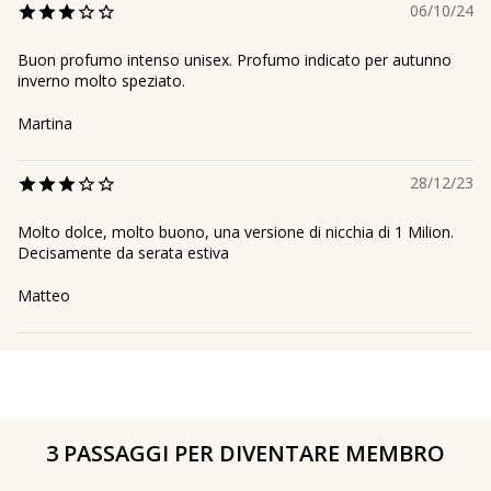
06/10/24
Buon profumo intenso unisex. Profumo indicato per autunno
inverno molto speziato.
Martina
28/12/23
Molto dolce, molto buono, una versione di nicchia di 1 Milion.
Decisamente da serata estiva
Matteo
3 PASSAGGI PER DIVENTARE MEMBRO