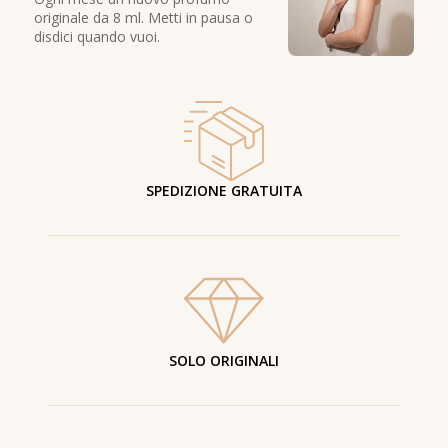
originale da 8 ml. Metti in pausa o
disdici quando vuoi.
SPEDIZIONE GRATUITA
SOLO ORIGINALI