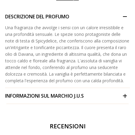
DESCRIZIONE DEL PROFUMO
Una fragranza che avvolge i sensi con un calore irresistibile e
una profondità sensuale. Le spezie sono protagoniste delle
note di testa di Spicydelice, che conferiscono alla composizione
un'intrigante e tonificante piccantezza. Il cuore presenta il raro
olio di Davana, un ingrediente di altissima qualità, che dona un
tocco caldo e floreale alla fragranza. L'assoluta di vaniglia vi
attende nel fondo, conferendo al profumo una seducente
dolcezza e cremosità. La vaniglia è perfettamente bilanciata e
completa l'esperienza del profumo con una calda profondità.
INFORMAZIONI SUL MARCHIO
J.U.S
RECENSIONI