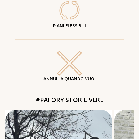
PIANI FLESSIBILI
ANNULLA QUANDO VUOI
#PAFORY STORIE VERE