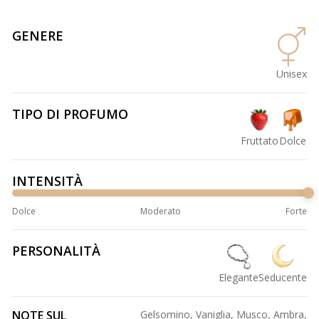
GENERE
Unisex
TIPO DI PROFUMO
Fruttato
Dolce
INTENSITÀ
Dolce
Moderato
Forte
PERSONALITÀ
Elegante
Seducente
NOTE SUL
Gelsomino, Vaniglia, Musco, Ambra,