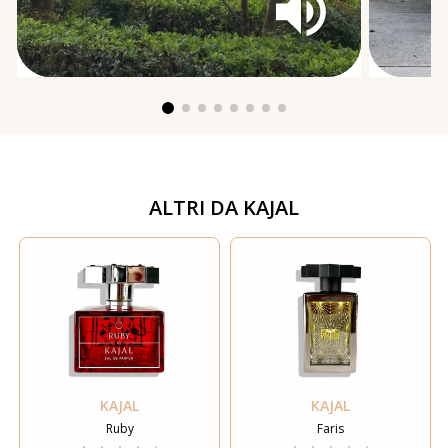
ALTRI DA
KAJAL
KAJAL
KAJAL
Ruby
Faris