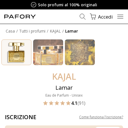
Solo profumi al 100% originali
Accedi
Casa
Tutti i profumi
KAJAL
Lamar
KAJAL
Lamar
Eau de Parfum - Unisex
4.1
(91)
ISCRIZIONE
Come funziona l'iscrizione
?