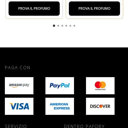
PROVA IL PROFUMO
PROVA IL PROFUMO
PAGA CON
SERVIZIO
DENTRO PAFORY