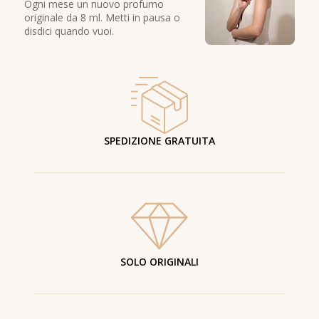
Ogni mese un nuovo profumo
originale da 8 ml. Metti in pausa o
disdici quando vuoi.
SPEDIZIONE GRATUITA
SOLO ORIGINALI