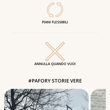
PIANI FLESSIBILI
ANNULLA QUANDO VUOI
#PAFORY STORIE VERE