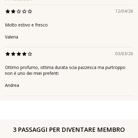
12/04/26
Molto estivo e fresco
Valeria
03/03/26
Ottimo profumo, ottima durata scia pazzesca ma purtroppo
non è uno dei miei preferiti
Andrea
3 PASSAGGI PER DIVENTARE MEMBRO