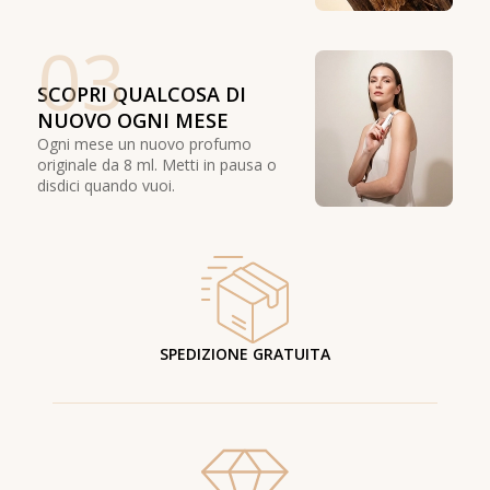
03
SCOPRI QUALCOSA DI
NUOVO OGNI MESE
Ogni mese un nuovo profumo
originale da 8 ml. Metti in pausa o
disdici quando vuoi.
SPEDIZIONE GRATUITA