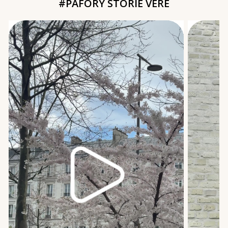
#PAFORY STORIE VERE