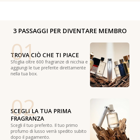
3 PASSAGGI PER DIVENTARE MEMBRO
01
TROVA CIÒ CHE TI PIACE
Sfoglia oltre 600 fragranze di nicchia e
aggiungi le tue preferite direttamente
nella tua box.
02
SCEGLI LA TUA PRIMA
FRAGRANZA
Scegli il tuo preferito. Il tuo primo
profumo di lusso verrà spedito subito
dopo il pagamento.