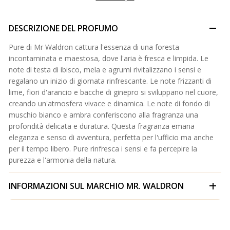
DESCRIZIONE DEL PROFUMO
Pure di Mr Waldron cattura l'essenza di una foresta
incontaminata e maestosa, dove l'aria è fresca e limpida. Le
note di testa di ibisco, mela e agrumi rivitalizzano i sensi e
regalano un inizio di giornata rinfrescante. Le note frizzanti di
lime, fiori d'arancio e bacche di ginepro si sviluppano nel cuore,
creando un'atmosfera vivace e dinamica. Le note di fondo di
muschio bianco e ambra conferiscono alla fragranza una
profondità delicata e duratura. Questa fragranza emana
eleganza e senso di avventura, perfetta per l'ufficio ma anche
per il tempo libero. Pure rinfresca i sensi e fa percepire la
purezza e l'armonia della natura.
INFORMAZIONI SUL MARCHIO
MR. WALDRON