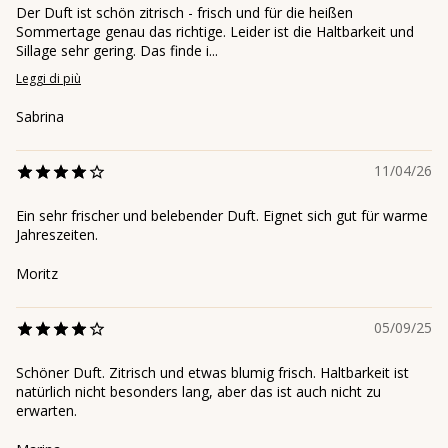
Der Duft ist schön zitrisch - frisch und für die heißen
Sommertage genau das richtige. Leider ist die Haltbarkeit und
Sillage sehr gering. Das finde i...
Leggi di più
Sabrina
11/04/26
Ein sehr frischer und belebender Duft. Eignet sich gut für warme
Jahreszeiten.
Moritz
05/09/25
Schöner Duft. Zitrisch und etwas blumig frisch. Haltbarkeit ist
natürlich nicht besonders lang, aber das ist auch nicht zu
erwarten.