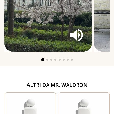
ALTRI DA
MR. WALDRON