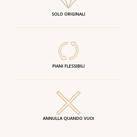
SOLO ORIGINALI
PIANI FLESSIBILI
ANNULLA QUANDO VUOI