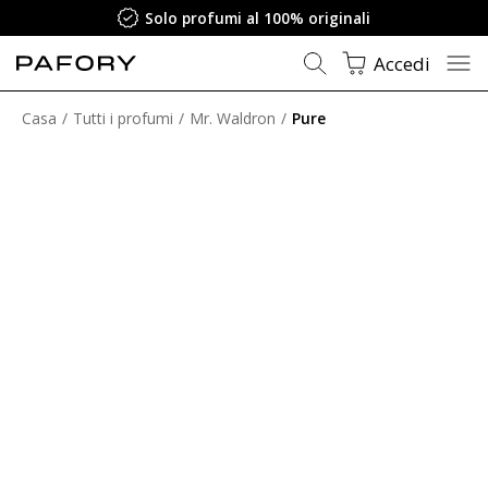
Solo profumi al 100% originali
Accedi
Casa
Tutti i profumi
Mr. Waldron
Pure