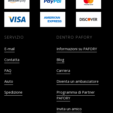
SERVIZIO
DENTRO PAFORY
E-mail
Informazioni su PAFORY
Contatta
Blog
FAQ
Carriera
Aiuto
Diventa un ambasciatore
Spedizione
Programma di Partner
PAFORY
Invita un amico