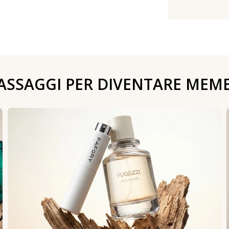
PASSAGGI PER DIVENTARE MEM