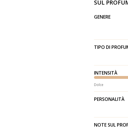
SUL PROFU
GENERE
TIPO DI PROF
INTENSITÀ
Dolce
PERSONALITÀ
NOTE SUL PR