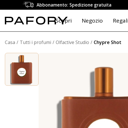
Abbonamento: Spedizione gratuita
Scopri
Negozio
Regal
Casa
Tutti i profumi
Olfactive Studio
Chypre Shot