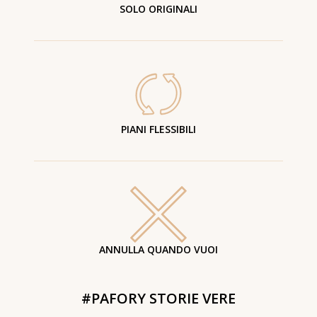
SOLO ORIGINALI
PIANI FLESSIBILI
ANNULLA QUANDO VUOI
#PAFORY STORIE VERE