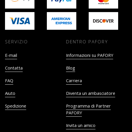
SERVIZIO
DENTRO PAFORY
E-mail
Informazioni su PAFORY
Contatta
Blog
FAQ
Carriera
Aiuto
Diventa un ambasciatore
Spedizione
Programma di Partner
PAFORY
Invita un amico