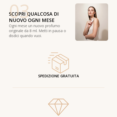
03
SCOPRI QUALCOSA DI
NUOVO OGNI MESE
Ogni mese un nuovo profumo
originale da 8 ml. Metti in pausa o
disdici quando vuoi.
SPEDIZIONE GRATUITA