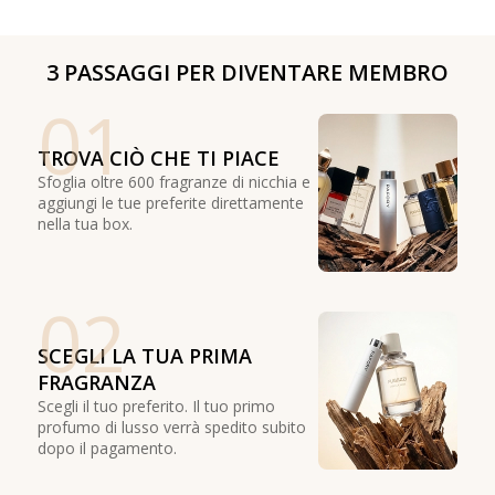
3 PASSAGGI PER DIVENTARE MEMBRO
01
TROVA CIÒ CHE TI PIACE
Sfoglia oltre 600 fragranze di nicchia e
aggiungi le tue preferite direttamente
nella tua box.
02
SCEGLI LA TUA PRIMA
FRAGRANZA
Scegli il tuo preferito. Il tuo primo
profumo di lusso verrà spedito subito
dopo il pagamento.