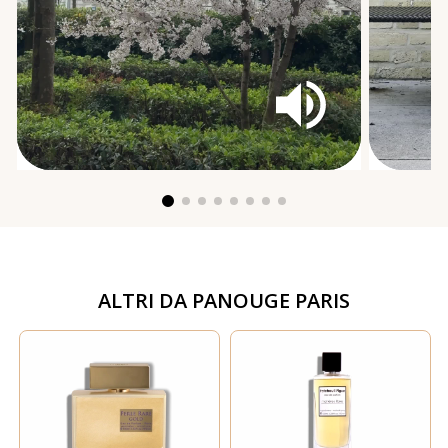
ALTRI DA
PANOUGE PARIS