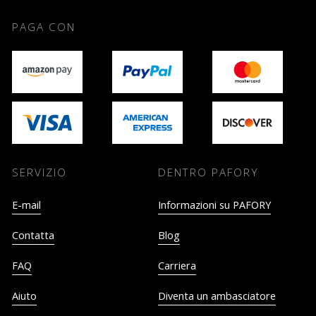
PAGA CON
SERVIZIO
DENTRO PAFORY
E-mail
Informazioni su PAFORY
Contatta
Blog
FAQ
Carriera
Aiuto
Diventa un ambasciatore