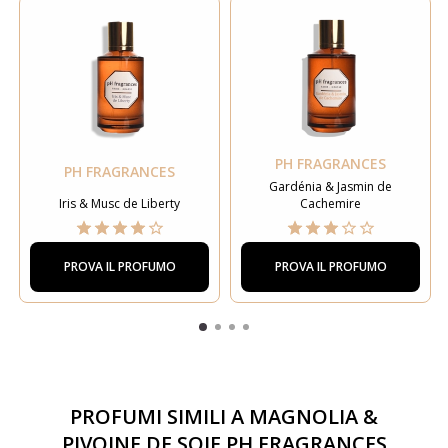
PH FRAGRANCES
PH FRAGRANCES
Gardénia & Jasmin de
Iris & Musc de Liberty
Cachemire
PROVA IL PROFUMO
PROVA IL PROFUMO
PROFUMI SIMILI A
MAGNOLIA &
PIVOINE DE SOIE PH FRAGRANCES