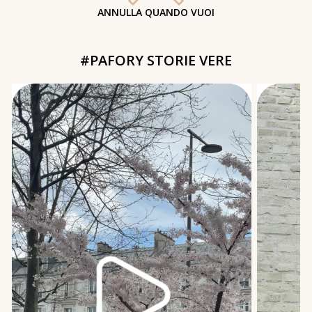
ANNULLA QUANDO VUOI
#PAFORY STORIE VERE