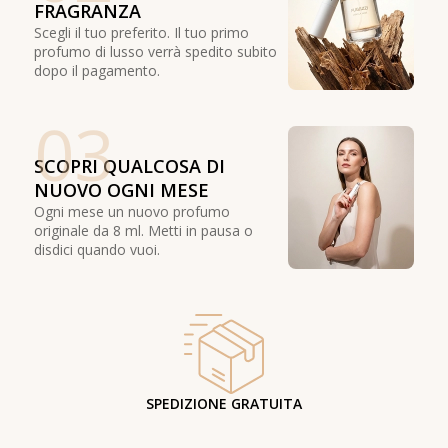
FRAGRANZA
Scegli il tuo preferito. Il tuo primo
profumo di lusso verrà spedito subito
dopo il pagamento.
03
SCOPRI QUALCOSA DI
NUOVO OGNI MESE
Ogni mese un nuovo profumo
originale da 8 ml. Metti in pausa o
disdici quando vuoi.
SPEDIZIONE GRATUITA