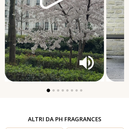
ALTRI DA
PH FRAGRANCES