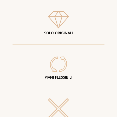
SOLO ORIGINALI
PIANI FLESSIBILI