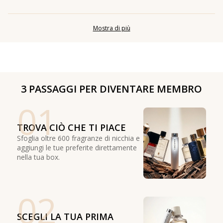
Mostra di più
3 PASSAGGI PER DIVENTARE MEMBRO
01
TROVA CIÒ CHE TI PIACE
Sfoglia oltre 600 fragranze di nicchia e
aggiungi le tue preferite direttamente
nella tua box.
02
SCEGLI LA TUA PRIMA