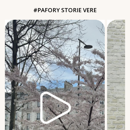
#PAFORY STORIE VERE