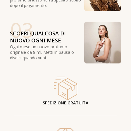
dopo il pagamento.
03
SCOPRI QUALCOSA DI
NUOVO OGNI MESE
Ogni mese un nuovo profumo
originale da 8 ml. Metti in pausa o
disdici quando vuoi.
SPEDIZIONE GRATUITA