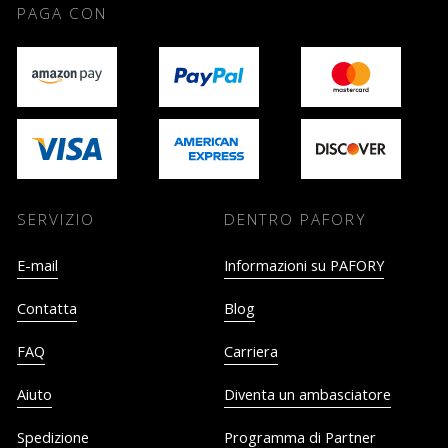
PAGA CON
SERVIZIO
DENTRO PAFORY
E-mail
Informazioni su PAFORY
Contatta
Blog
FAQ
Carriera
Aiuto
Diventa un ambasciatore
Spedizione
Programma di Partner