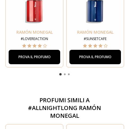
RAMÓN MONEGAL
RAMÓN MONEGAL
#LOVEREACTION
#SUNSETCAFE
PROVA IL PROFUMO
PROVA IL PROFUMO
PROFUMI SIMILI A
#ALLNIGHTLONG RAMÓN
MONEGAL