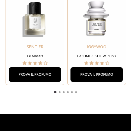
SENTIER
IGGYWOO
Le Marais
CASHMERE SHOW PONY
PROVA IL PROFUMO
PROVA IL PROFUMO