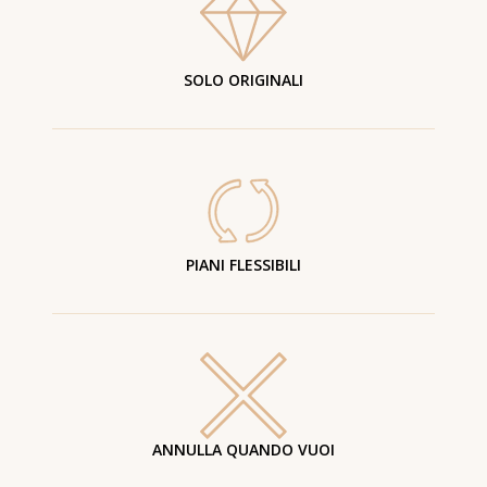
SOLO ORIGINALI
PIANI FLESSIBILI
ANNULLA QUANDO VUOI