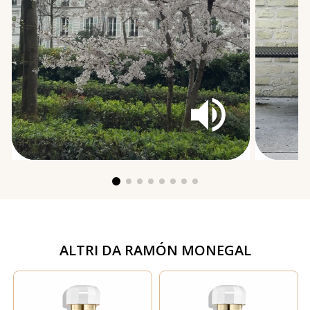
ALTRI DA
RAMÓN MONEGAL