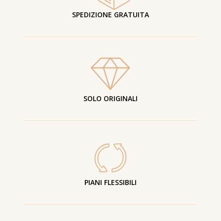
SPEDIZIONE GRATUITA
SOLO ORIGINALI
PIANI FLESSIBILI