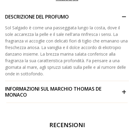
DESCRIZIONE DEL PROFUMO
Sol Salgado è come una passeggiata lungo la costa, dove il
sole accarezza la pelle e il sale nell'aria rinfresca i sensi. La
fragranza vi accoglie con delicati fiori di tiglio che emanano una
freschezza ariosa. La vaniglia e il dolce accordo di eliotropio
danzano insieme. La brezza marina salata conferisce alla
fragranza la sua caratteristica profondità. Fa pensare a una
giornata al mare, agli spruzzi salati sulla pelle e al rumore delle
onde in sottofondo.
INFORMAZIONI SUL MARCHIO
THOMAS DE
MONACO
RECENSIONI