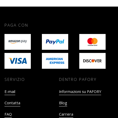
PAGA CON
SERVIZIO
DENTRO PAFORY
E-mail
Informazioni su PAFORY
Contatta
Blog
FAQ
Carriera