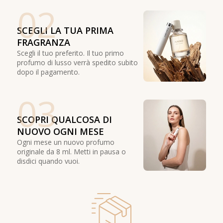
02
SCEGLI LA TUA PRIMA
FRAGRANZA
Scegli il tuo preferito. Il tuo primo
profumo di lusso verrà spedito subito
dopo il pagamento.
03
SCOPRI QUALCOSA DI
NUOVO OGNI MESE
Ogni mese un nuovo profumo
originale da 8 ml. Metti in pausa o
disdici quando vuoi.