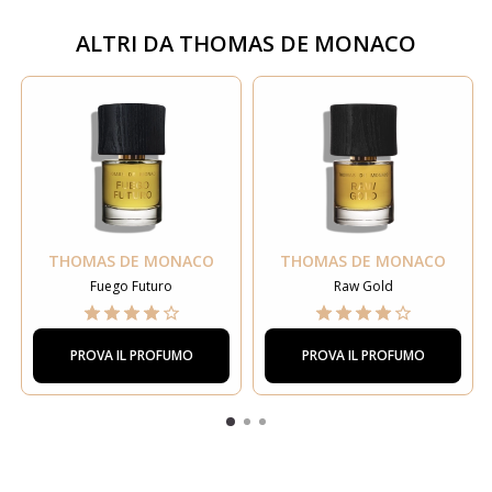
ALTRI DA
THOMAS DE MONACO
THOMAS DE MONACO
THOMAS DE MONACO
Fuego Futuro
Raw Gold
PROVA IL PROFUMO
PROVA IL PROFUMO