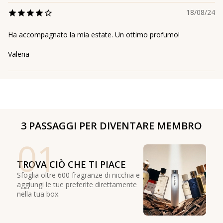
18/08/24
Ha accompagnato la mia estate. Un ottimo profumo!
Valeria
3 PASSAGGI PER DIVENTARE MEMBRO
01
TROVA CIÒ CHE TI PIACE
Sfoglia oltre 600 fragranze di nicchia e
aggiungi le tue preferite direttamente
nella tua box.