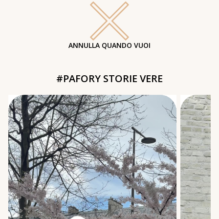
ANNULLA QUANDO VUOI
#PAFORY STORIE VERE