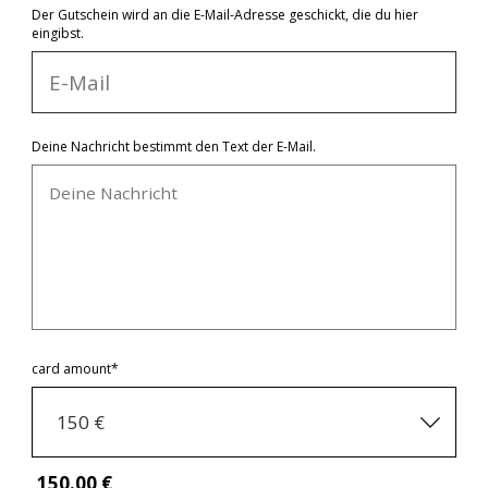
Der Gutschein wird an die E-Mail-Adresse geschickt, die du hier
eingibst.
Deine Nachricht bestimmt den Text der E-Mail.
card amount*
150 €
150
.00 €