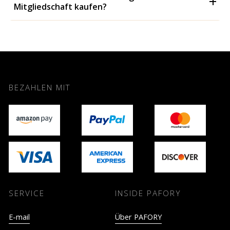
Mitgliedschaft kaufen?
BEZAHLEN MIT
SERVICE
INSIDE PAFORY
E-mail
Über PAFORY