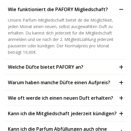
Wie funktioniert die PAFORY Migliedschaft?
Unsere Parfum-Mitgliedschaft bietet dir die Möglichkeit,
jeden Monat einen neuen, selbst ausgewählten Duft zu
erhalten. Du kannst dich jederzeit für die Mitgliedschaft
anmelden und sie nach der 2. Mitgliedszahlung jederzeit
pausieren oder kündigen. Der Normalpreis pro Monat
beträgt 19,00€.
Welche Düfte bietet PAFORY an?
Warum haben manche Düfte einen Aufpreis?
Wie oft werde ich einen neuen Duft erhalten?
Kann ich die Mitgliedschaft jederzeit kündigen?
Kann ich die Parfum Abfüllungen auch ohne