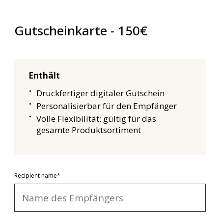
Gutscheinkarte - 150€
Enthält
Druckfertiger digitaler Gutschein
Personalisierbar für den Empfänger
Volle Flexibilität: gültig für das
gesamte Produktsortiment
Recipient name*