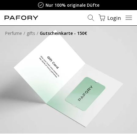
Nur 100% originale Düfte
Login
Perfume
gifts
Gutscheinkarte - 150€