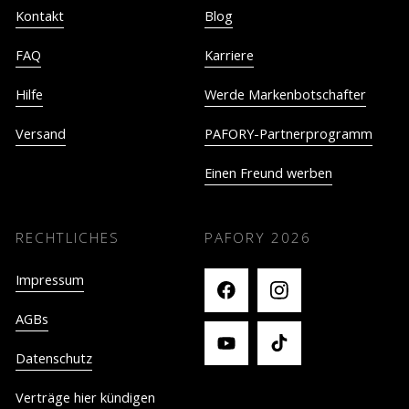
Kontakt
Blog
FAQ
Karriere
Hilfe
Werde Markenbotschafter
Versand
PAFORY-Partnerprogramm
Einen Freund werben
RECHTLICHES
PAFORY
2026
Impressum
AGBs
Datenschutz
Verträge hier kündigen