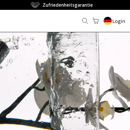
Zufriedenheitsgarantie
Login