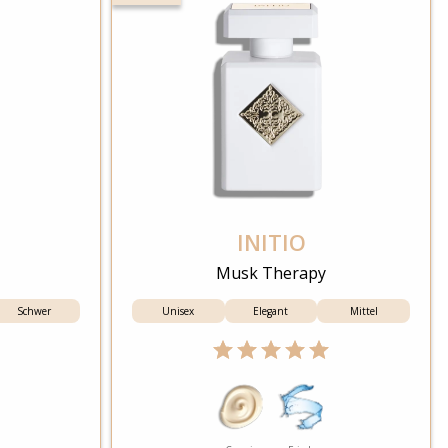
INITIO
Musk Therapy
Schwer
Unisex
Elegant
Mittel