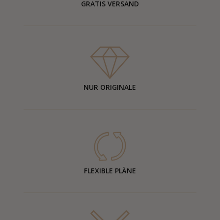
GRATIS VERSAND
NUR ORIGINALE
FLEXIBLE PLÄNE