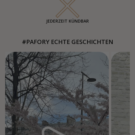
JEDERZEIT KÜNDBAR
#PAFORY ECHTE GESCHICHTEN