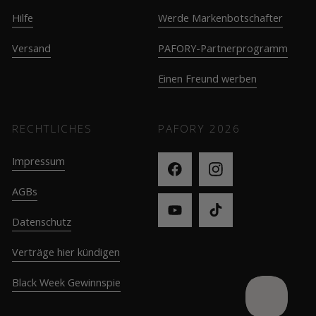
Hilfe
Werde Markenbotschafter
Versand
PAFORY-Partnerprogramm
Einen Freund werben
RECHTLICHES
PAFORY
2026
Impressum
AGBs
Datenschutz
Verträge hier kündigen
Black Week Gewinnspie