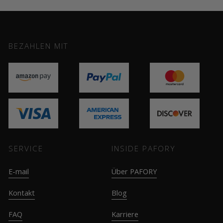
BEZAHLEN MIT
SERVICE
INSIDE PAFORY
E-mail
Über PAFORY
Kontakt
Blog
FAQ
Karriere