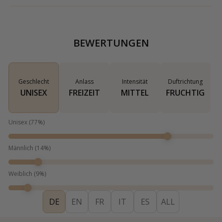
BEWERTUNGEN
Geschlecht
Anlass
Intensität
Duftrichtung
UNISEX
FREIZEIT
MITTEL
FRUCHTIG
Unisex
(
77
%)
Männlich
(
14
%)
Weiblich
(
9
%)
DE
EN
FR
IT
ES
ALL