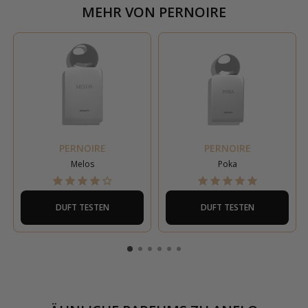
MEHR VON
PERNOIRE
PERNOIRE
PERNOIRE
Melos
Poka
DUFT TESTEN
DUFT TESTEN