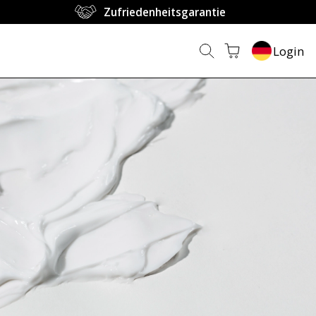
Zufriedenheitsgarantie
Login