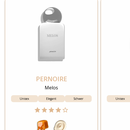
PERNOIRE
Melos
Unisex
Elegant
Schwer
Unisex