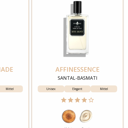
MADE
AFFINESSENCE
SANTAL-BASMATI
Mittel
Unisex
Elegant
Mittel