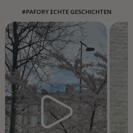
#PAFORY ECHTE GESCHICHTEN