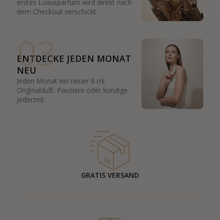
erstes Luxusparfum wird direkt nach
dem Checkout verschickt.
03
ENTDECKE JEDEN MONAT
NEU
Jeden Monat ein neuer 8 ml
Originalduft. Pausiere oder kündige
jederzeit.
GRATIS VERSAND