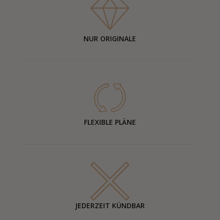
NUR ORIGINALE
FLEXIBLE PLÄNE
JEDERZEIT KÜNDBAR