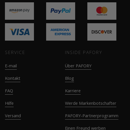
SERVICE
INSIDE PAFORY
E-mail
Über PAFORY
Kontakt
Blog
FAQ
Karriere
Hilfe
Werde Markenbotschafter
Versand
PAFORY-Partnerprogramm
Einen Freund werben