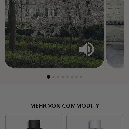
MEHR VON
COMMODITY