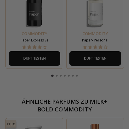
COMMODITY
COMMODITY
Paper Expressive
Paper- Personal
DUFT TESTEN
DUFT TESTEN
ÄHNLICHE PARFUMS ZU
MILK+
BOLD COMMODITY
+10 €