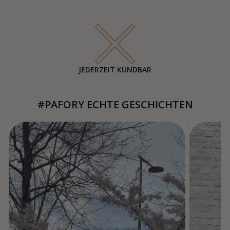
JEDERZEIT KÜNDBAR
#PAFORY ECHTE GESCHICHTEN