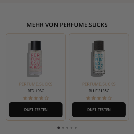
MEHR VON
PERFUME.SUCKS
PERFUME.SUCKS
PERFUME.SUCKS
RED 198C
BLUE 3135C
DUFT TESTEN
DUFT TESTEN