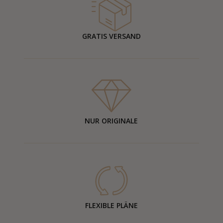
GRATIS VERSAND
NUR ORIGINALE
FLEXIBLE PLÄNE