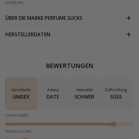
schätzen​.
ÜBER DIE MARKE
PERFUME.SUCKS
HERSTELLERDATEN
BEWERTUNGEN
Geschlecht
Anlass
Intensität
Duftrichtung
UNISEX
DATE
SCHWER
SÜSS
Unisex
(
84
%)
Weiblich
(
15
%)