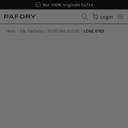
Nur 100% originale Düfte
Login
Heim
Alle Parfums
PERFUME.SUCKS
LOVE 6765