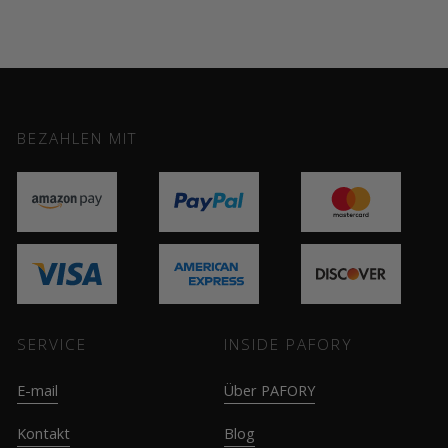
BEZAHLEN MIT
SERVICE
INSIDE PAFORY
E-mail
Über PAFORY
Kontakt
Blog