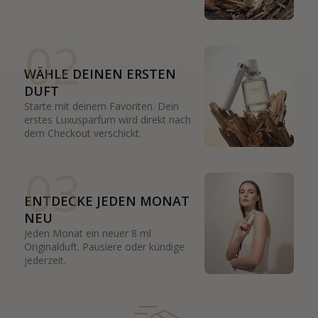
02
WÄHLE DEINEN ERSTEN
DUFT
Starte mit deinem Favoriten. Dein
erstes Luxusparfum wird direkt nach
dem Checkout verschickt.
03
ENTDECKE JEDEN MONAT
NEU
Jeden Monat ein neuer 8 ml
Originalduft. Pausiere oder kündige
jederzeit.