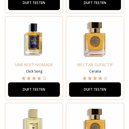
DUFT TESTEN
DUFT TESTEN
UNE NUIT NOMADE
NECTAR OLFACTIF
Click Song
Cerana
DUFT TESTEN
DUFT TESTEN