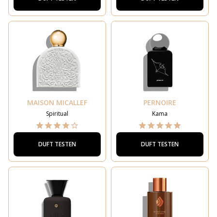
MAISON MICALLEF
PERNOIRE
Spiritual
Kama
DUFT TESTEN
DUFT TESTEN