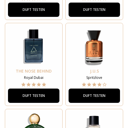
DUFT TESTEN
DUFT TESTEN
THE NOSE BEHIND
J.U.S
Royal Dubai
Spritzlove
DUFT TESTEN
DUFT TESTEN