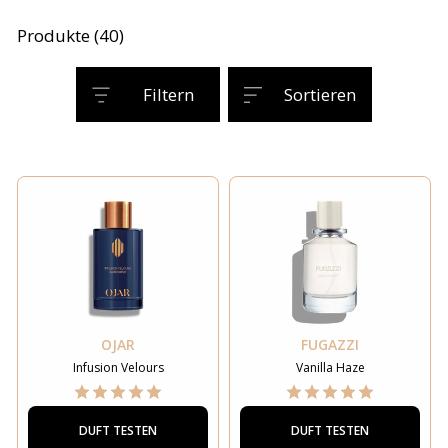
Produkte (40)
Filtern
Sortieren
OJAR
FUGAZZI
Infusion Velours
Vanilla Haze
DUFT TESTEN
DUFT TESTEN