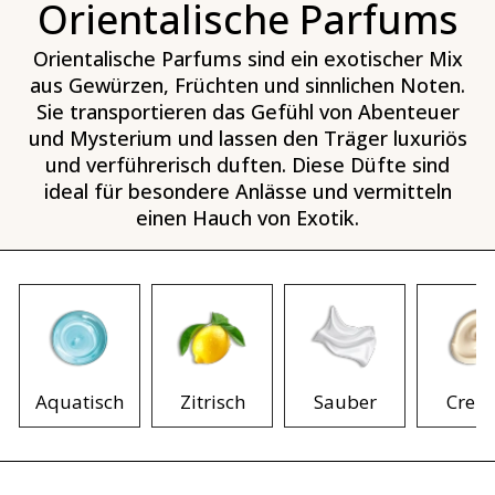
Orientalische Parfums
Orientalische Parfums sind ein exotischer Mix
aus Gewürzen, Früchten und sinnlichen Noten.
Sie transportieren das Gefühl von Abenteuer
und Mysterium und lassen den Träger luxuriös
und verführerisch duften. Diese Düfte sind
ideal für besondere Anlässe und vermitteln
einen Hauch von Exotik.
Aquatisch
Zitrisch
Sauber
Crem