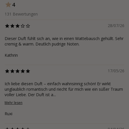
4
131
Bewertungen
28/07/26
Dieser Duft fühlt sich an, wie in einen Wattebausch gehüllt. Sehr
cremig & warm. Deutlich pudrige Noten.
Kathrin
17/05/26
Ich liebe diesen Duft – einfach wahnsinnig schön! Er wirkt
unglaublich romantisch und riecht für mich wie ein süßer Traum
voller Liebe. Der Duft ist a...
Mehr lesen
Ruxi