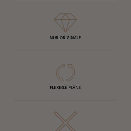
NUR ORIGINALE
FLEXIBLE PLÄNE