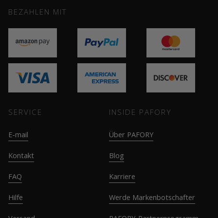
BEZAHLEN MIT
SERVICE
INSIDE PAFORY
E-mail
Über PAFORY
Kontakt
Blog
FAQ
Karriere
Hilfe
Werde Markenbotschafter