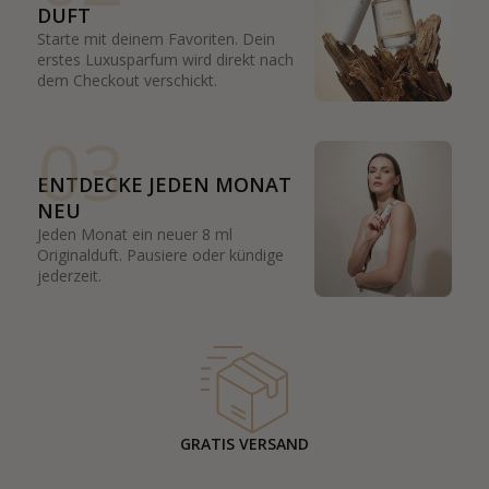
DUFT
Starte mit deinem Favoriten. Dein
erstes Luxusparfum wird direkt nach
dem Checkout verschickt.
03
ENTDECKE JEDEN MONAT
NEU
Jeden Monat ein neuer 8 ml
Originalduft. Pausiere oder kündige
jederzeit.
GRATIS VERSAND