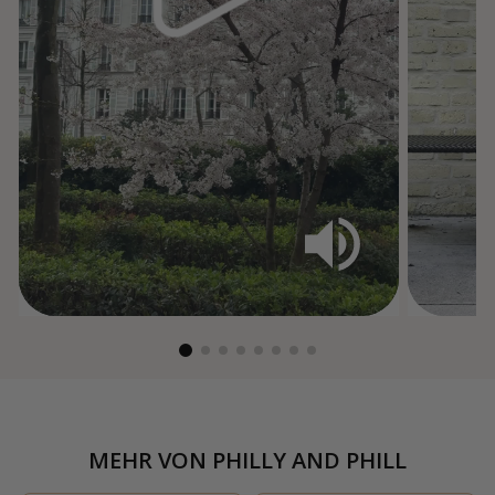
MEHR VON
PHILLY AND PHILL