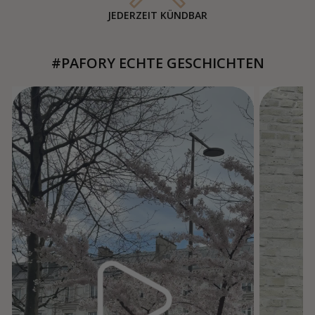
JEDERZEIT KÜNDBAR
#PAFORY ECHTE GESCHICHTEN