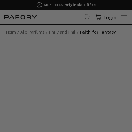
Nur 100% originale Düfte
Login
Heim
Alle Parfums
Philly and Phill
Faith for Fantasy