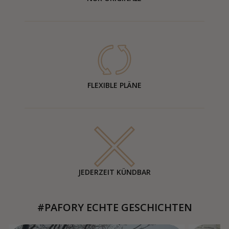
FLEXIBLE PLÄNE
JEDERZEIT KÜNDBAR
#PAFORY ECHTE GESCHICHTEN