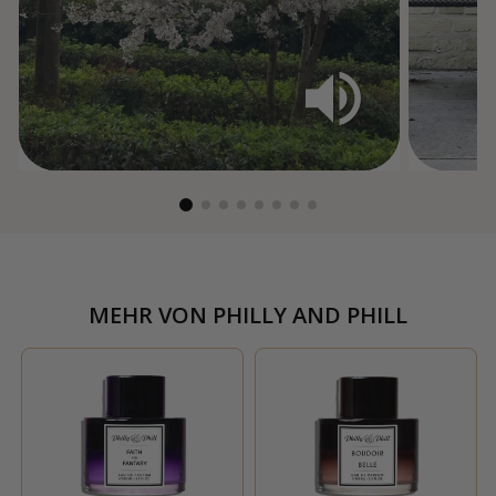
MEHR VON
PHILLY AND PHILL