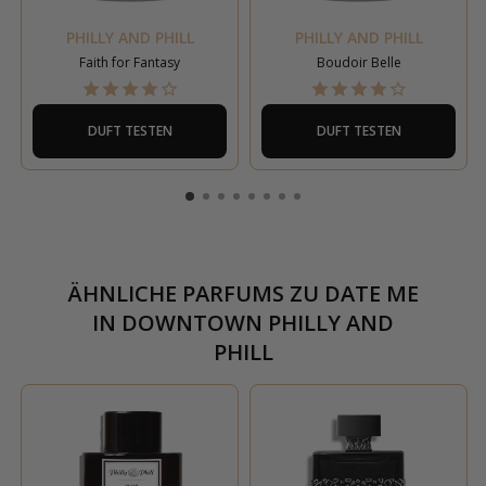
PHILLY AND PHILL
PHILLY AND PHILL
Faith for Fantasy
Boudoir Belle
DUFT TESTEN
DUFT TESTEN
ÄHNLICHE PARFUMS ZU
DATE ME
IN DOWNTOWN PHILLY AND
PHILL