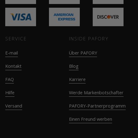
SERVICE
INSIDE PAFORY
E-mail
Über PAFORY
Kontakt
Blog
FAQ
Karriere
Hilfe
Werde Markenbotschafter
Versand
PAFORY-Partnerprogramm
Einen Freund werben