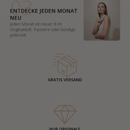
03
ENTDECKE JEDEN MONAT
NEU
Jeden Monat ein neuer 8 ml
Originalduft. Pausiere oder kündige
jederzeit.
GRATIS VERSAND
NUR ORIGINALE