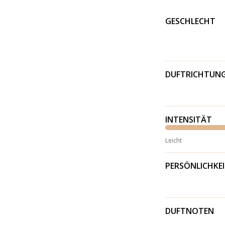
GESCHLECHT
DUFTRICHTUN
INTENSITÄT
Leicht
PERSÖNLICHKE
DUFTNOTEN