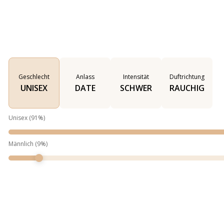
Geschlecht
Anlass
Intensität
Duftrichtung
UNISEX
DATE
SCHWER
RAUCHIG
Unisex
(
91
%)
Männlich
(
9
%)