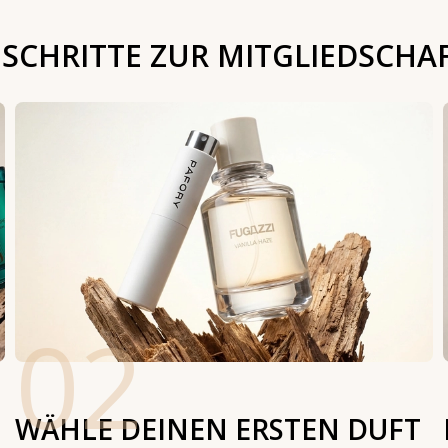
 SCHRITTE ZUR MITGLIEDSCHA
02
WÄHLE DEINEN ERSTEN DUFT