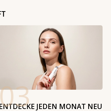
FT
03
ENTDECKE JEDEN MONAT NEU