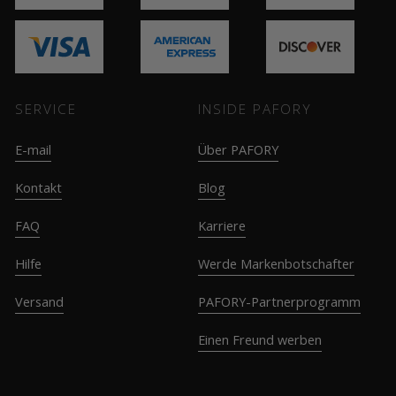
SERVICE
INSIDE PAFORY
E-mail
Über PAFORY
Kontakt
Blog
FAQ
Karriere
Hilfe
Werde Markenbotschafter
Versand
PAFORY-Partnerprogramm
Einen Freund werben