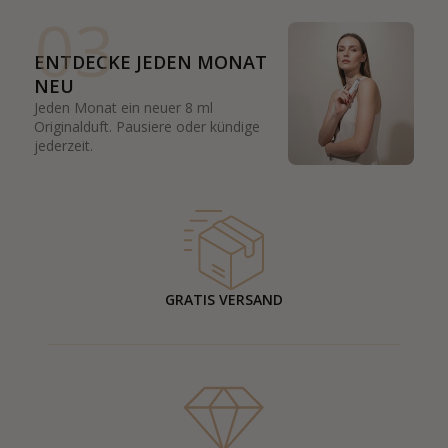
03
ENTDECKE JEDEN MONAT
NEU
Jeden Monat ein neuer 8 ml
Originalduft. Pausiere oder kündige
jederzeit.
GRATIS VERSAND