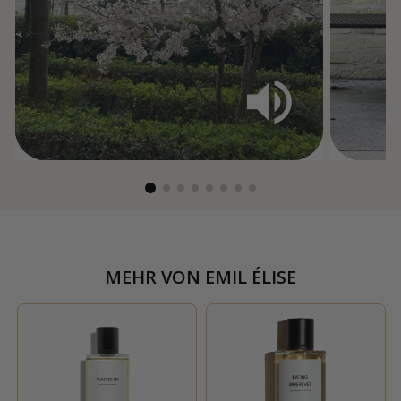
MEHR VON
EMIL ÉLISE