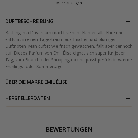
Mehr anzeigen
DUFTBESCHREIBUNG
Bathing in a Daydream macht seinem Namen alle Ehre und
entführt in einen Tagestraum aus frischen und blumigen
Duftnoten. Man duftet wie frisch gewaschen, fällt aber dennoch
auf. Dieses Parfum von Emil Élise eignet sich super für jeden
Tag, zum Brunch oder Shoppingtrip und passt perfekt in warme
Frühlings- oder Sommertage.
ÜBER DIE MARKE
EMIL ÉLISE
HERSTELLERDATEN
BEWERTUNGEN