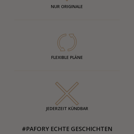
NUR ORIGINALE
FLEXIBLE PLÄNE
JEDERZEIT KÜNDBAR
#PAFORY ECHTE GESCHICHTEN