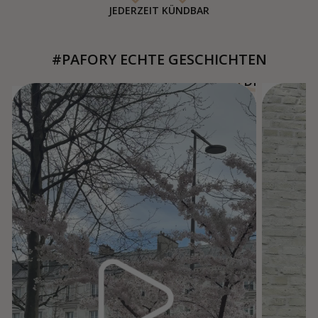
JEDERZEIT KÜNDBAR
#PAFORY ECHTE GESCHICHTEN