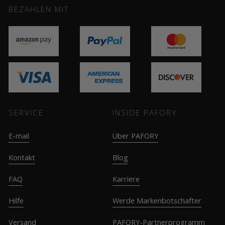
BEZAHLEN MIT
SERVICE
INSIDE PAFORY
E-mail
Über PAFORY
Kontakt
Blog
FAQ
Karriere
Hilfe
Werde Markenbotschafter
Versand
PAFORY-Partnerprogramm