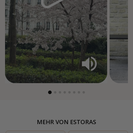
MEHR VON
ESTORAS