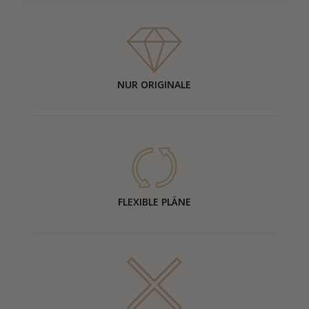
NUR ORIGINALE
FLEXIBLE PLÄNE