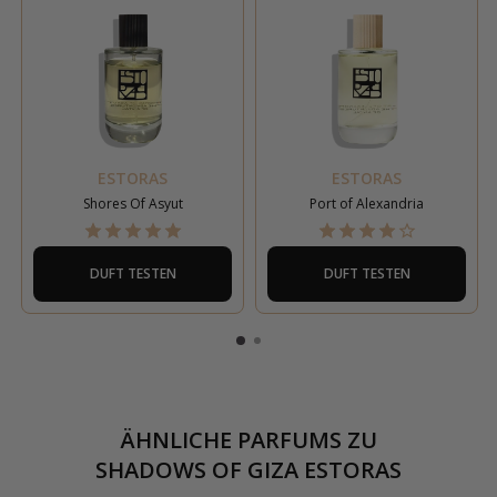
ESTORAS
ESTORAS
Shores Of Asyut
Port of Alexandria
DUFT TESTEN
DUFT TESTEN
ÄHNLICHE PARFUMS ZU
SHADOWS OF GIZA ESTORAS