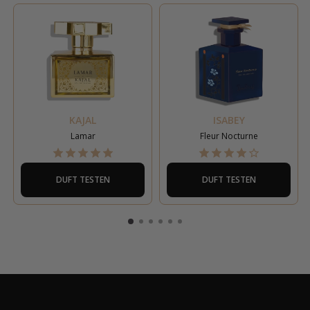
KAJAL
ISABEY
Lamar
Fleur Nocturne
DUFT TESTEN
DUFT TESTEN