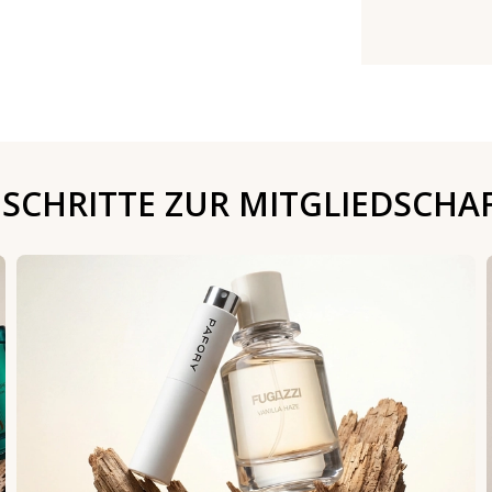
 SCHRITTE ZUR MITGLIEDSCHA