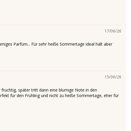
17/06/26
lumiges Parfüm... Für sehr heiße Sommertage ideal hält aber
15/06/26
fruchtig, später tritt dann eine blumige Note in den
rfekt für den Frühling und nicht zu heiße Sommertage, eher für