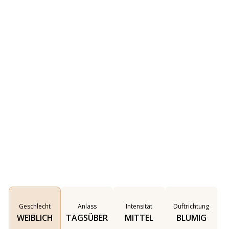
Geschlecht
Anlass
Intensität
Duftrichtung
WEIBLICH
TAGSÜBER
MITTEL
BLUMIG