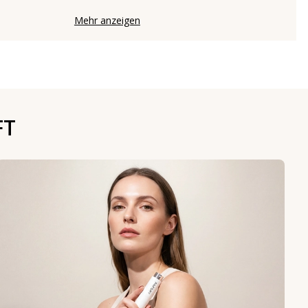
Mehr anzeigen
FT