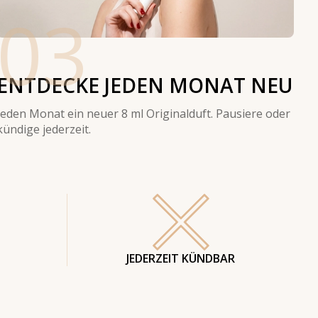
03
ENTDECKE JEDEN MONAT NEU
Jeden Monat ein neuer 8 ml Originalduft. Pausiere oder
kündige jederzeit.
JEDERZEIT KÜNDBAR