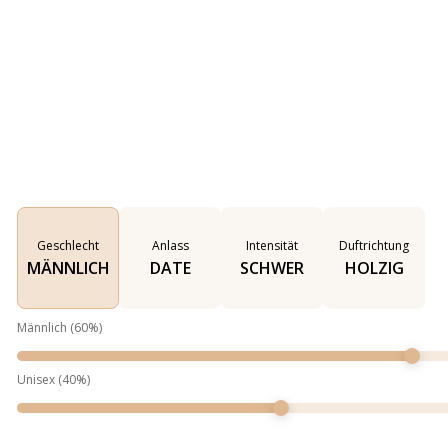
Geschlecht
Anlass
Intensität
Duftrichtung
MÄNNLICH
DATE
SCHWER
HOLZIG
Männlich
(
60
%)
Unisex
(
40
%)