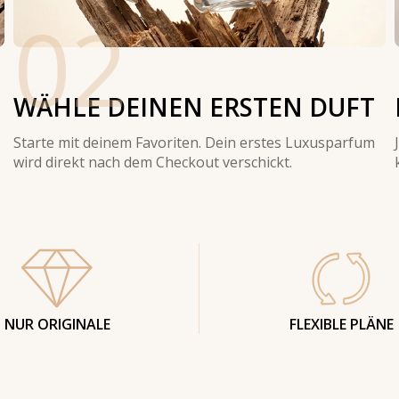
02
WÄHLE DEINEN ERSTEN DUFT
Starte mit deinem Favoriten. Dein erstes Luxusparfum
wird direkt nach dem Checkout verschickt.
NUR ORIGINALE
FLEXIBLE PLÄNE