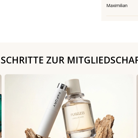
Maximilian
 SCHRITTE ZUR MITGLIEDSCHA