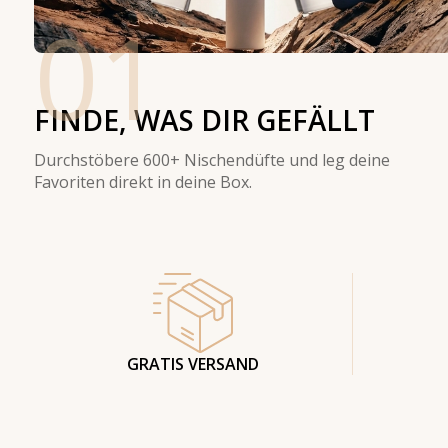
01
FINDE, WAS DIR GEFÄLLT
Durchstöbere 600+ Nischendüfte und leg deine
Favoriten direkt in deine Box.
GRATIS VERSAND