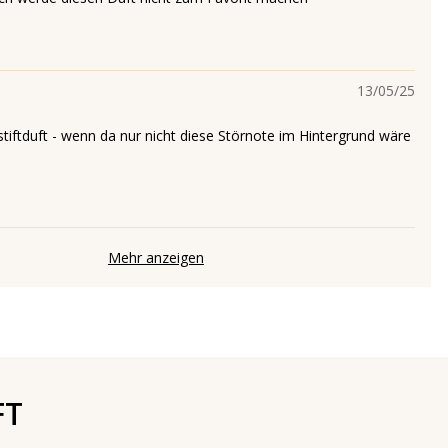
13/05/25
tiftduft - wenn da nur nicht diese Störnote im Hintergrund wäre
Mehr anzeigen
FT