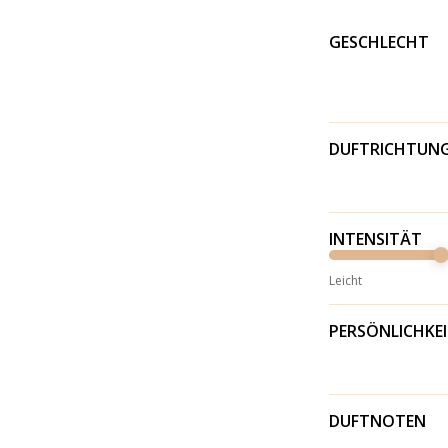
GESCHLECHT
DUFTRICHTUN
INTENSITÄT
Leicht
PERSÖNLICHKE
DUFTNOTEN