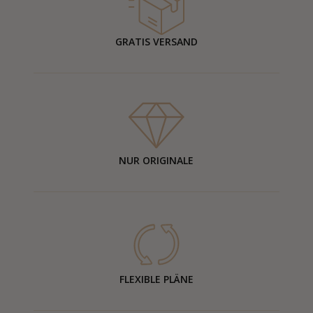
GRATIS VERSAND
NUR ORIGINALE
FLEXIBLE PLÄNE