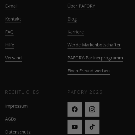
E-mail
Über PAFORY
Kontakt
Blog
FAQ
Karriere
Hilfe
Werde Markenbotschafter
Versand
PAFORY-Partnerprogramm
Einen Freund werben
RECHTLICHES
PAFORY
2026
Impressum
AGBs
Datenschutz