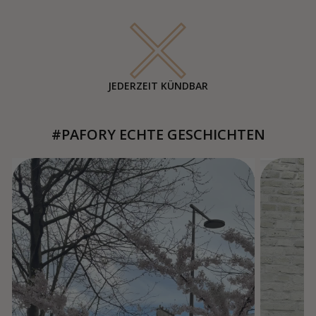
JEDERZEIT KÜNDBAR
#PAFORY ECHTE GESCHICHTEN