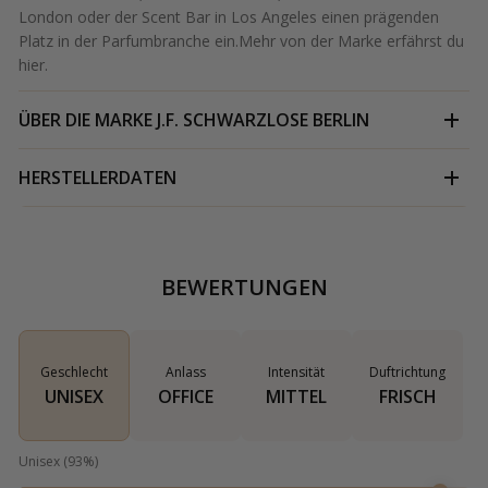
London oder der Scent Bar in Los Angeles einen prägenden
Platz in der Parfumbranche ein.Mehr von der Marke erfährst du
hier
.
ÜBER DIE MARKE
J.F. SCHWARZLOSE BERLIN
HERSTELLERDATEN
BEWERTUNGEN
Geschlecht
Anlass
Intensität
Duftrichtung
UNISEX
OFFICE
MITTEL
FRISCH
Unisex
(
93
%)