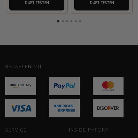
DUFT TESTEN
DUFT TESTEN
BEZAHLEN MIT
SERVICE
INSIDE PAFORY