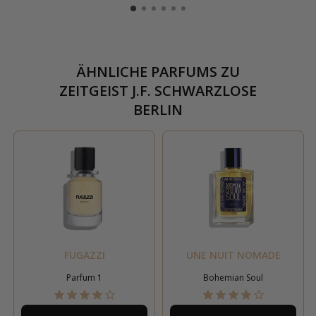
ÄHNLICHE PARFUMS ZU
ZEITGEIST J.F. SCHWARZLOSE
BERLIN
FUGAZZI
UNE NUIT NOMADE
Parfum 1
Bohemian Soul