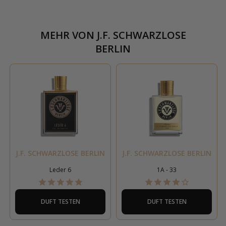
MEHR VON
J.F. SCHWARZLOSE
BERLIN
J.F. SCHWARZLOSE BERLIN
J.F. SCHWARZLOSE BERLIN
Leder 6
1A - 33
DUFT TESTEN
DUFT TESTEN