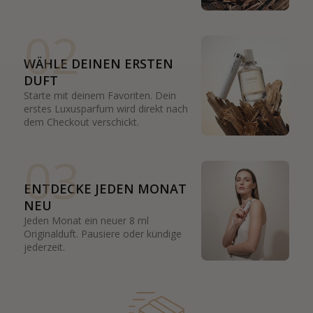
02
WÄHLE DEINEN ERSTEN
DUFT
Starte mit deinem Favoriten. Dein
erstes Luxusparfum wird direkt nach
dem Checkout verschickt.
03
ENTDECKE JEDEN MONAT
NEU
Jeden Monat ein neuer 8 ml
Originalduft. Pausiere oder kündige
jederzeit.