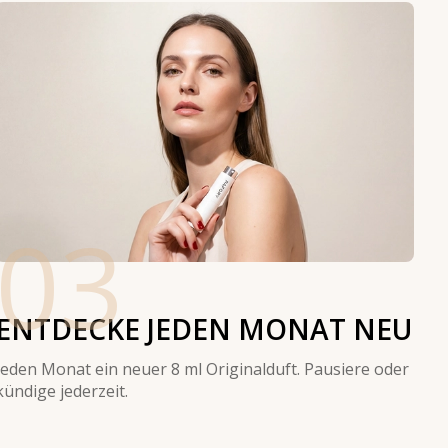
03
ENTDECKE JEDEN MONAT NEU
Jeden Monat ein neuer 8 ml Originalduft. Pausiere oder
kündige jederzeit.