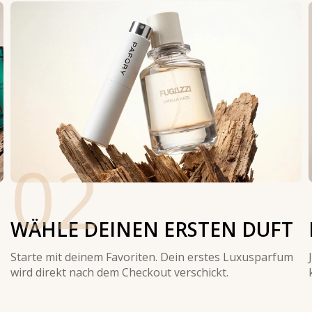
02
WÄHLE DEINEN ERSTEN DUFT
Starte mit deinem Favoriten. Dein erstes Luxusparfum
wird direkt nach dem Checkout verschickt.