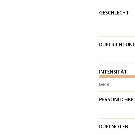
GESCHLECHT
DUFTRICHTUN
INTENSITÄT
Leicht
PERSÖNLICHKE
DUFTNOTEN