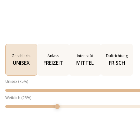
Geschlecht
Anlass
Intensität
Duftrichtung
UNISEX
FREIZEIT
MITTEL
FRISCH
Unisex
(
75
%)
Weiblich
(
25
%)