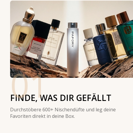
01
FINDE, WAS DIR GEFÄLLT
Durchstöbere 600+ Nischendüfte und leg deine
Favoriten direkt in deine Box.