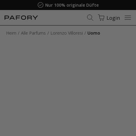
Nur 100% originale Düfte
Login
Heim
Alle Parfums
Lorenzo Villoresi
Uomo