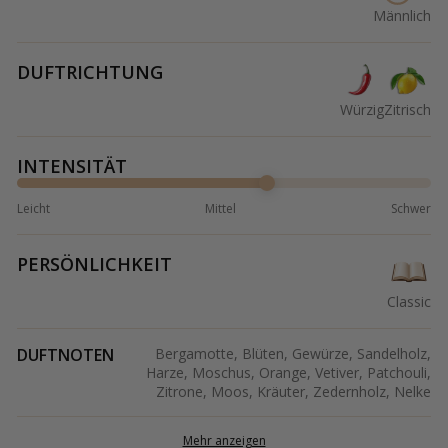
Männlich
DUFTRICHTUNG
Würzig
Zitrisch
INTENSITÄT
Leicht
Mittel
Schwer
PERSÖNLICHKEIT
Classic
DUFTNOTEN
Bergamotte, Blüten, Gewürze, Sandelholz,
Harze, Moschus, Orange, Vetiver, Patchouli,
Zitrone, Moos, Kräuter, Zedernholz, Nelke
Mehr anzeigen