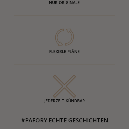
NUR ORIGINALE
FLEXIBLE PLÄNE
JEDERZEIT KÜNDBAR
#PAFORY ECHTE GESCHICHTEN