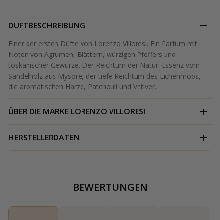
DUFTBESCHREIBUNG
Einer der ersten Düfte von Lorenzo Villoresi. Ein Parfum mit
Noten von Agrumen, Blättern, würzigen Pfeffers und
toskanischer Gewürze. Der Reichtum der Natur: Essenz vom
Sandelholz aus Mysore, der tiefe Reichtum des Eichenmoos,
die aromatischen Harze, Patchouli und Vetiver.
ÜBER DIE MARKE
LORENZO VILLORESI
HERSTELLERDATEN
BEWERTUNGEN