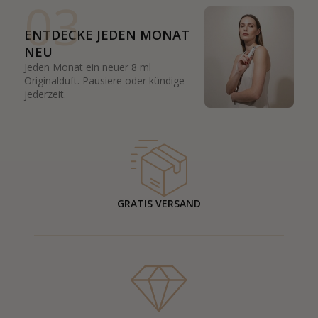
03
ENTDECKE JEDEN MONAT
NEU
Jeden Monat ein neuer 8 ml
Originalduft. Pausiere oder kündige
jederzeit.
GRATIS VERSAND