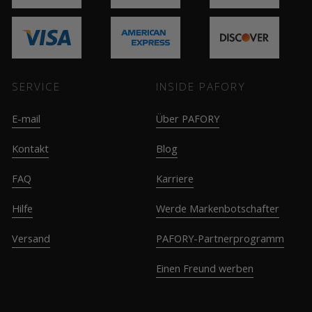
SERVICE
INSIDE PAFORY
E-mail
Über PAFORY
Kontakt
Blog
FAQ
Karriere
Hilfe
Werde Markenbotschafter
Versand
PAFORY-Partnerprogramm
Einen Freund werben