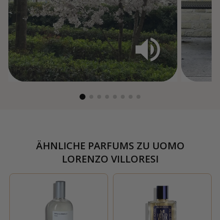
ÄHNLICHE PARFUMS ZU
UOMO
LORENZO VILLORESI