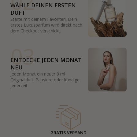
02
WÄHLE DEINEN ERSTEN
DUFT
Starte mit deinem Favoriten. Dein
erstes Luxusparfum wird direkt nach
dem Checkout verschickt.
03
ENTDECKE JEDEN MONAT
NEU
Jeden Monat ein neuer 8 ml
Originalduft. Pausiere oder kündige
jederzeit.
GRATIS VERSAND