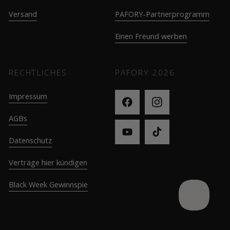
Versand
PAFORY-Partnerprogramm
Einen Freund werben
RECHTLICHES
PAFORY
2026
Impressum
AGBs
Datenschutz
Verträge hier kündigen
Black Week Gewinnspie