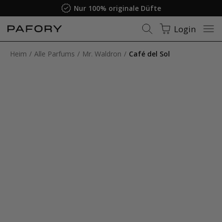
Nur 100% originale Düfte
Login
Heim
Alle Parfums
Mr. Waldron
Café del Sol