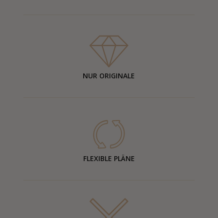
NUR ORIGINALE
FLEXIBLE PLÄNE