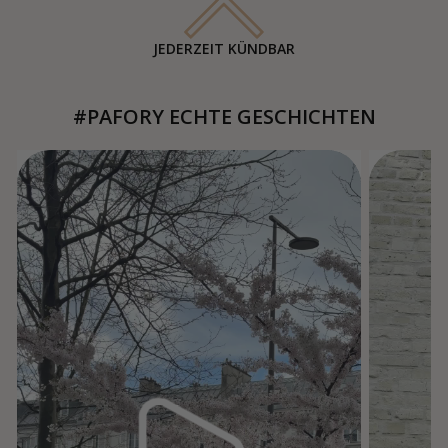
JEDERZEIT KÜNDBAR
#PAFORY ECHTE GESCHICHTEN