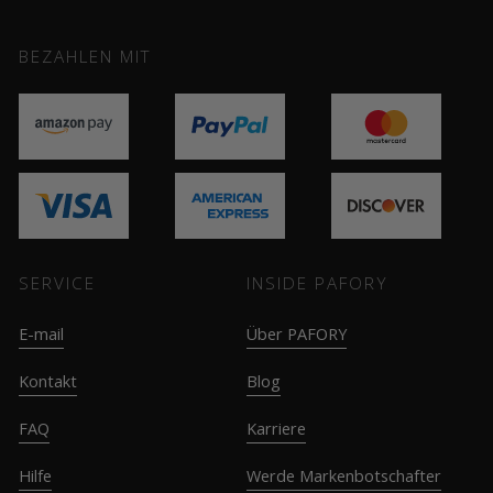
BEZAHLEN MIT
SERVICE
INSIDE PAFORY
E-mail
Über PAFORY
Kontakt
Blog
FAQ
Karriere
Hilfe
Werde Markenbotschafter