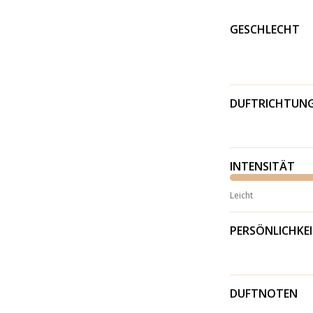
GESCHLECHT
DUFTRICHTUN
INTENSITÄT
Leicht
PERSÖNLICHKE
DUFTNOTEN