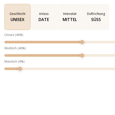
Geschlecht
Anlass
Intensität
Duftrichtung
UNISEX
DATE
MITTEL
SÜSS
Unisex
(
46
%)
Weiblich
(
46
%)
Männlich
(
9
%)