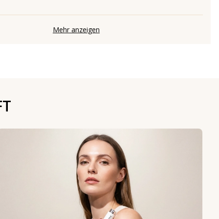
Mehr anzeigen
FT