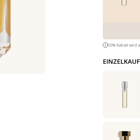
50% Rabatt wird 
EINZELKAUF