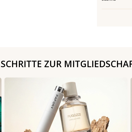
 SCHRITTE ZUR MITGLIEDSCHA