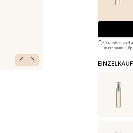
50% Rabatt wird 
Ein Premium-Aufpre
EINZELKAUF