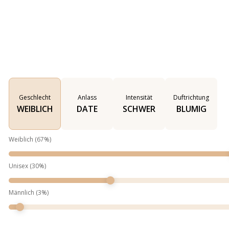
Geschlecht
Anlass
Intensität
Duftrichtung
WEIBLICH
DATE
SCHWER
BLUMIG
Weiblich
(
67
%)
Unisex
(
30
%)
Männlich
(
3
%)