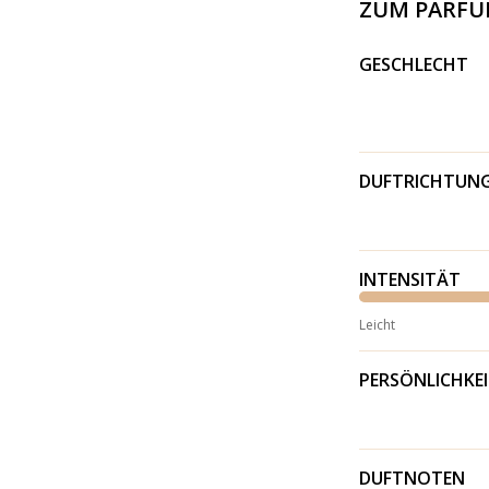
ZUM PARF
GESCHLECHT
DUFTRICHTUN
INTENSITÄT
Leicht
PERSÖNLICHKE
DUFTNOTEN