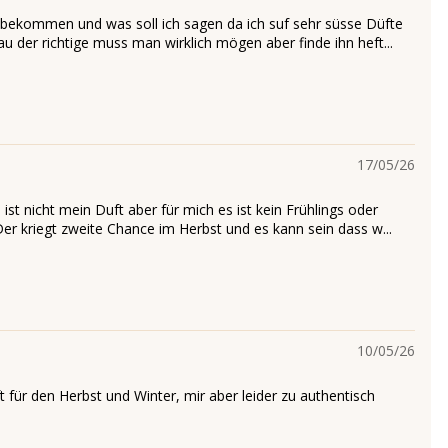
bekommen und was soll ich sagen da ich suf sehr süsse Düfte
au der richtige muss man wirklich mögen aber finde ihn heft...
17/05/26
 ist nicht mein Duft aber für mich es ist kein Frühlings oder
r kriegt zweite Chance im Herbst und es kann sein dass w...
10/05/26
t für den Herbst und Winter, mir aber leider zu authentisch