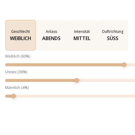
Geschlecht
Anlass
Intensität
Duftrichtung
WEIBLICH
ABENDS
MITTEL
SÜSS
Weiblich
(
60
%)
Unisex
(
36
%)
Männlich
(
4
%)