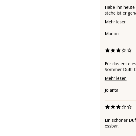
Habe Ihn heute 
stehe ist er gen
Mehr lesen
Marion
Für das erste es
Sommer Duft! De
Mehr lesen
Jolanta
Ein schöner Duf
essbar.