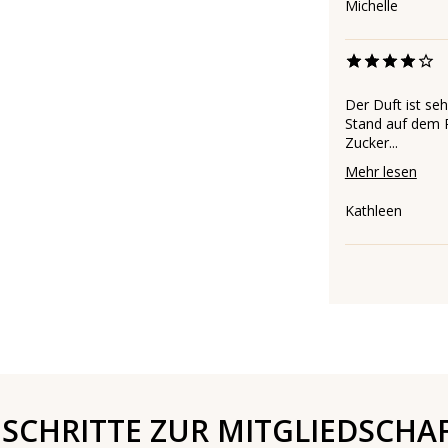
Michelle
Der Duft ist se
Stand auf dem 
Zucker...
Mehr lesen
Kathleen
 SCHRITTE ZUR MITGLIEDSCHA