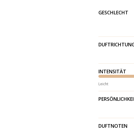
GESCHLECHT
DUFTRICHTUN
INTENSITÄT
Leicht
PERSÖNLICHKE
DUFTNOTEN