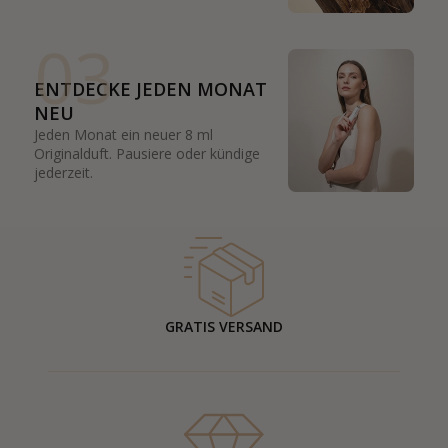
03
ENTDECKE JEDEN MONAT
NEU
Jeden Monat ein neuer 8 ml
Originalduft. Pausiere oder kündige
jederzeit.
GRATIS VERSAND