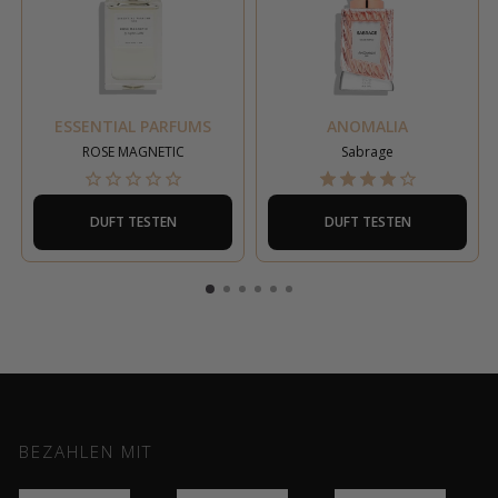
ESSENTIAL PARFUMS
ANOMALIA
ROSE MAGNETIC
Sabrage
DUFT TESTEN
DUFT TESTEN
BEZAHLEN MIT