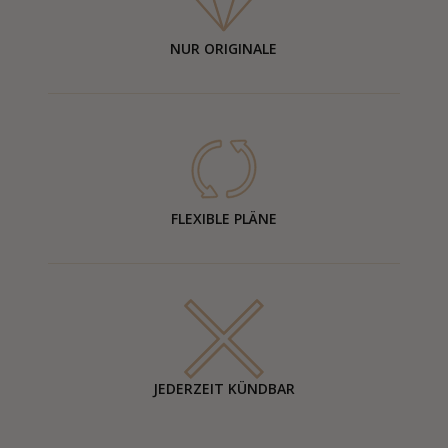
NUR ORIGINALE
FLEXIBLE PLÄNE
JEDERZEIT KÜNDBAR