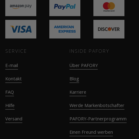
SERVICE
INSIDE PAFORY
E-mail
Über PAFORY
Kontakt
Blog
FAQ
Karriere
Hilfe
Werde Markenbotschafter
Versand
PAFORY-Partnerprogramm
Einen Freund werben