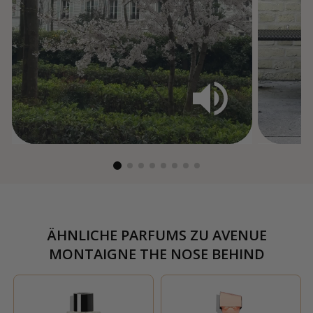
ÄHNLICHE PARFUMS ZU
AVENUE
MONTAIGNE THE NOSE BEHIND