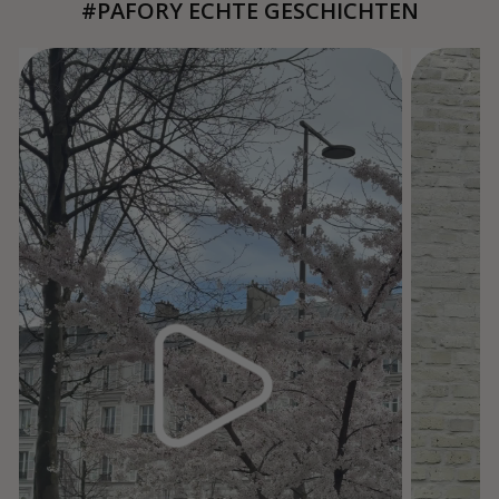
#PAFORY ECHTE GESCHICHTEN