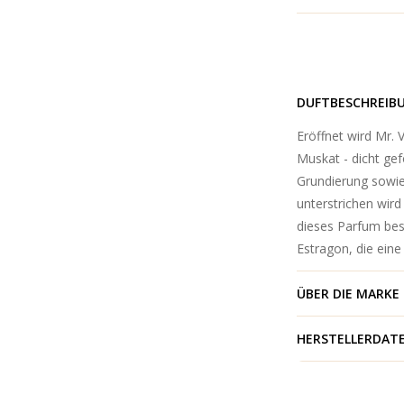
DUFTBESCHREIB
Eröffnet wird Mr.
Muskat - dicht gef
Grundierung sowie
unterstrichen wir
dieses Parfum bes
Estragon, die eine
ÜBER DIE MARKE
HERSTELLERDAT