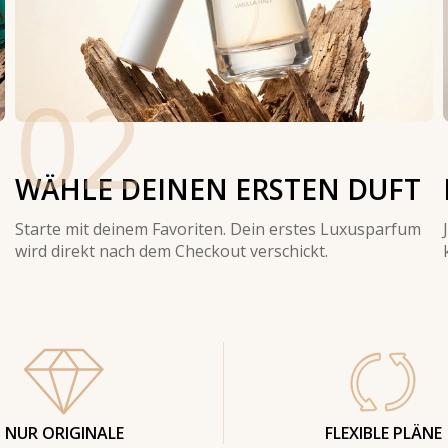
02
WÄHLE DEINEN ERSTEN DUFT
Starte mit deinem Favoriten. Dein erstes Luxusparfum
wird direkt nach dem Checkout verschickt.
NUR ORIGINALE
FLEXIBLE PLÄNE