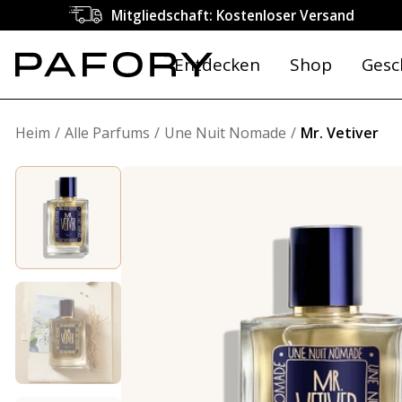
Mitgliedschaft: Kostenloser Versand
Entdecken
Shop
Gesc
Heim
Alle Parfums
Une Nuit Nomade
Mr. Vetiver