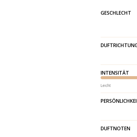
GESCHLECHT
DUFTRICHTUN
INTENSITÄT
Leicht
PERSÖNLICHKE
DUFTNOTEN