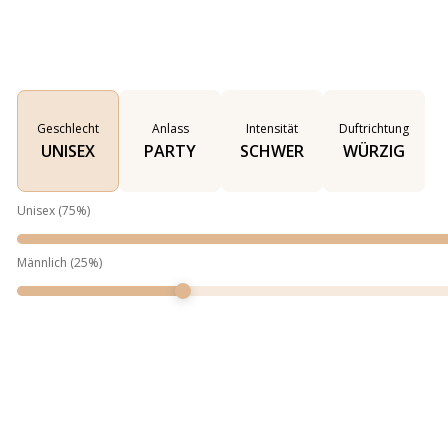
Geschlecht
Anlass
Intensität
Duftrichtung
UNISEX
PARTY
SCHWER
WÜRZIG
Unisex
(
75
%)
Männlich
(
25
%)