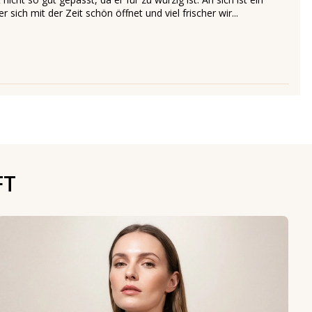
r sich mit der Zeit schön öffnet und viel frischer wir...
FT