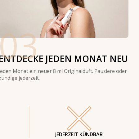
03
ENTDECKE JEDEN MONAT NEU
Jeden Monat ein neuer 8 ml Originalduft. Pausiere oder
kündige jederzeit.
JEDERZEIT KÜNDBAR