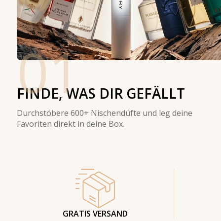
01
FINDE, WAS DIR GEFÄLLT
Durchstöbere 600+ Nischendüfte und leg deine
Favoriten direkt in deine Box.
GRATIS VERSAND