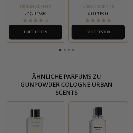
URBAN SCENTS
URBAN SCENTS
Singular Oud
Desert Rose
DUFT TESTEN
DUFT TESTEN
ÄHNLICHE PARFUMS ZU
GUNPOWDER COLOGNE URBAN
SCENTS