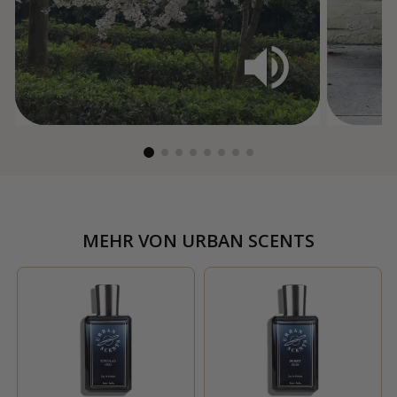
MEHR VON
URBAN SCENTS