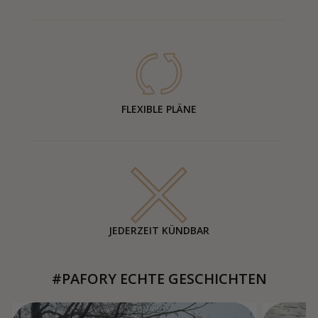
FLEXIBLE PLÄNE
JEDERZEIT KÜNDBAR
#PAFORY ECHTE GESCHICHTEN