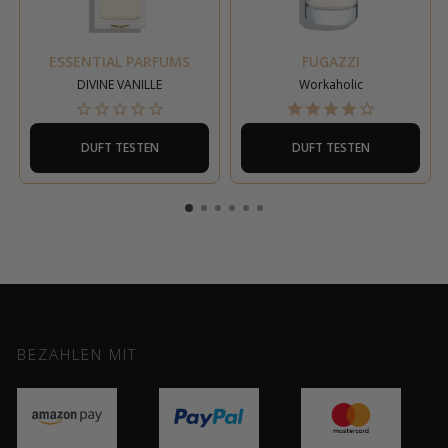
ESSENTIAL PARFUMS
FUGAZZI
DIVINE VANILLE
Workaholic
DUFT TESTEN
DUFT TESTEN
BEZAHLEN MIT