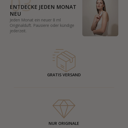
03
ENTDECKE JEDEN MONAT
NEU
Jeden Monat ein neuer 8 ml
Originalduft. Pausiere oder kündige
jederzeit.
GRATIS VERSAND
NUR ORIGINALE