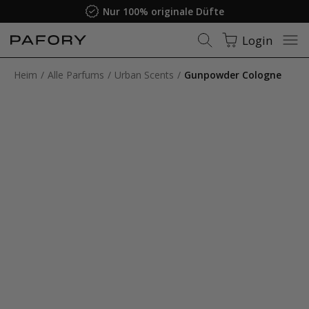
Nur 100% originale Düfte
Login
Heim
Alle Parfums
Urban Scents
Gunpowder Cologne