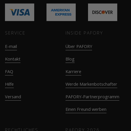
SERVICE
INSIDE PAFORY
E-mail
Über PAFORY
Kontakt
Blog
FAQ
Karriere
Hilfe
Werde Markenbotschafter
Versand
PAFORY-Partnerprogramm
Einen Freund werben
RECHTLICHES
PAFORY
2026