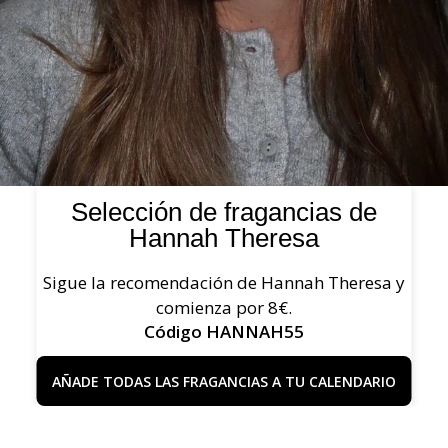
Selección de fragancias de
Hannah Theresa
Sigue la recomendación de Hannah Theresa y
comienza por 8€.
Código HANNAH55
AÑADE TODAS LAS FRAGANCIAS A TU CALENDARIO