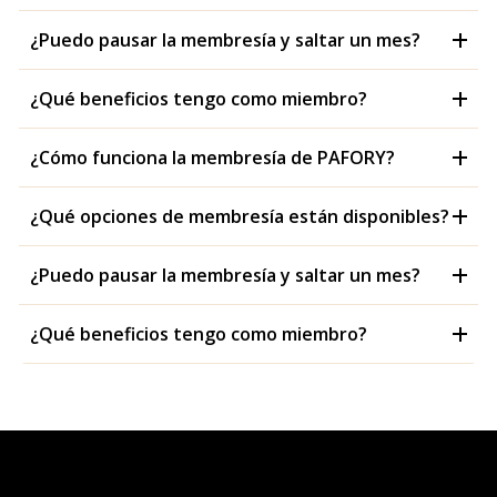
¿Puedo pausar la membresía y saltar un mes?
¿Qué beneficios tengo como miembro?
¿Cómo funciona la membresía de PAFORY?
¿Qué opciones de membresía están disponibles?
¿Puedo pausar la membresía y saltar un mes?
¿Qué beneficios tengo como miembro?