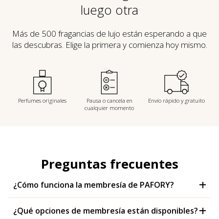
luego otra
Más de 500 fragancias de lujo están esperando a que
las descubras. Elige la primera y comienza hoy mismo.
Perfumes originales
Pausa o cancela en
Envío rápido y gratuito
cualquier momento
Preguntas frecuentes
¿Cómo funciona la membresía de PAFORY?
¿Qué opciones de membresía están disponibles?