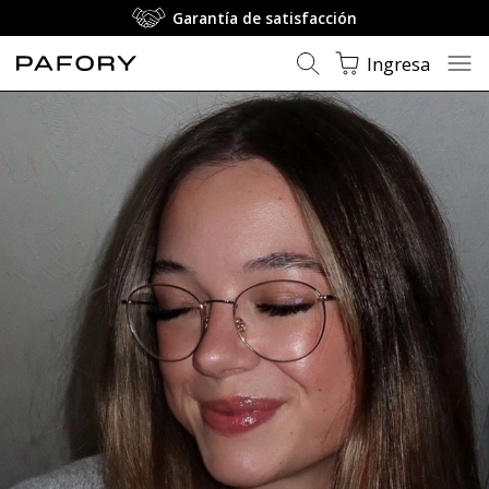
Garantía de satisfacción
Ingresa