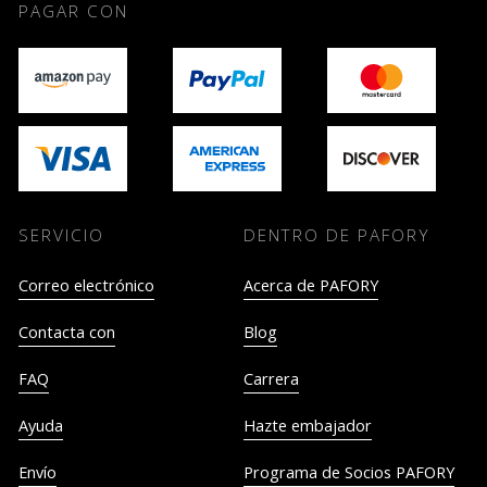
PAGAR CON
SERVICIO
DENTRO DE PAFORY
Correo electrónico
Acerca de PAFORY
Contacta con
Blog
FAQ
Carrera
Ayuda
Hazte embajador
Envío
Programa de Socios PAFORY