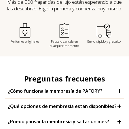
Más de 500 fragancias de lujo están esperando a que
las descubras. Elige la primera y comienza hoy mismo.
Perfumes originales
Pausa o cancela en
Envío rápido y gratuito
cualquier momento
Preguntas frecuentes
¿Cómo funciona la membresía de PAFORY?
¿Qué opciones de membresía están disponibles?
¿Puedo pausar la membresía y saltar un mes?