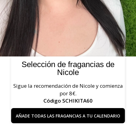
Selección de fragancias de
Nicole
Sigue la recomendación de Nicole y comienza
por 8€.
Código SCHIKITA60
AÑADE TODAS LAS FRAGANCIAS A TU CALENDARIO