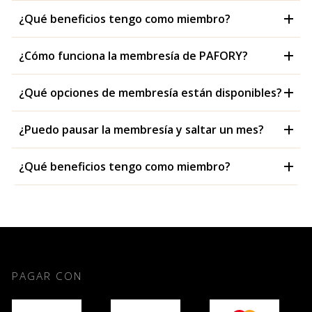
¿Qué beneficios tengo como miembro?
¿Cómo funciona la membresía de PAFORY?
¿Qué opciones de membresía están disponibles?
¿Puedo pausar la membresía y saltar un mes?
¿Qué beneficios tengo como miembro?
PAGAR CON