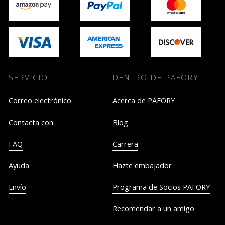
SERVICIO
DENTRO DE PAFORY
Correo electrónico
Acerca de PAFORY
Contacta con
Blog
FAQ
Carrera
Ayuda
Hazte embajador
Envío
Programa de Socios PAFORY
Recomendar a un amigo