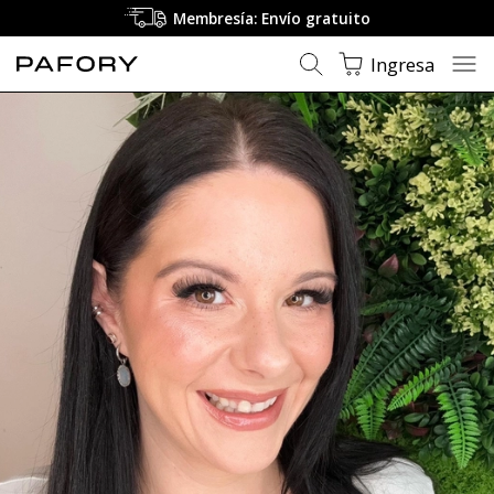
Membresía: Envío gratuito
Ingresa