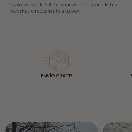
Explora más de 600 fragancias nicho y añade tus
favoritas directamente a tu box.
ENVÍO GRATIS