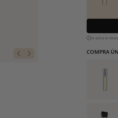
Se aplica un desc
COMPRA ÚN