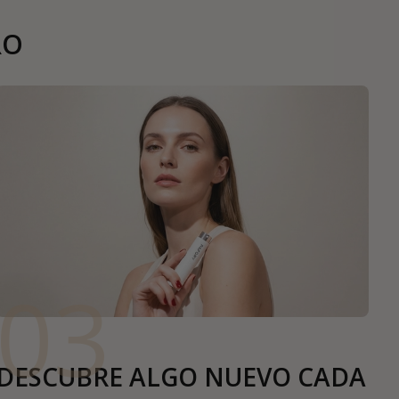
RO
03
DESCUBRE ALGO NUEVO CADA