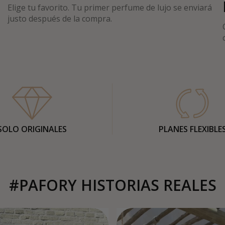
Elige tu favorito. Tu primer perfume de lujo se enviará
justo después de la compra.
SOLO ORIGINALES
PLANES FLEXIBLE
#PAFORY HISTORIAS REALES