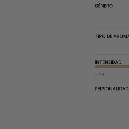
GÉNERO
TIPO DE AROM
INTENSIDAD
Suave
PERSONALIDAD