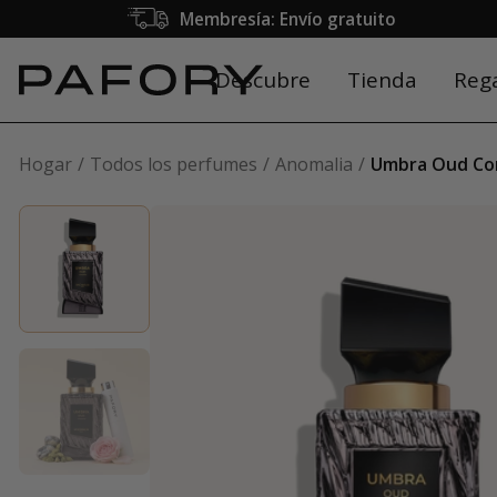
Membresía: Envío gratuito
Descubre
Tienda
Reg
Hogar
Todos los perfumes
Anomalia
Umbra Oud Co