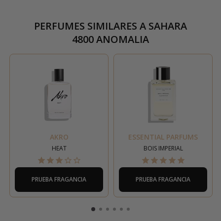
PERFUMES SIMILARES A
SAHARA
4800 ANOMALIA
AKRO
ESSENTIAL PARFUMS
HEAT
BOIS IMPERIAL
PRUEBA FRAGANCIA
PRUEBA FRAGANCIA