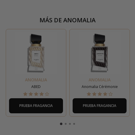
MÁS DE
ANOMALIA
ANOMALIA
ANOMALIA
ABED
Anomalia Cérémonie
PRUEBA FRAGANCIA
PRUEBA FRAGANCIA