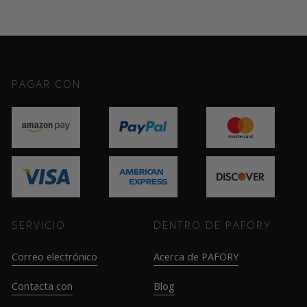
PAGAR CON
SERVICIO
DENTRO DE PAFORY
Correo electrónico
Acerca de PAFORY
Contacta con
Blog