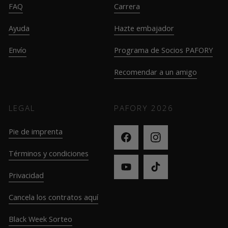
FAQ
Carrera
Ayuda
Hazte embajador
Envío
Programa de Socios PAFORY
Recomendar a un amigo
LEGAL
PAFORY
2026
Pie de imprenta
Términos y condiciones
Privacidad
Cancela los contratos aquí
Black Week Sorteo