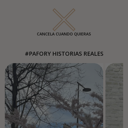
CANCELA CUANDO QUIERAS
#PAFORY HISTORIAS REALES