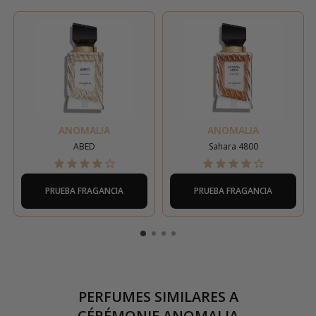
ANOMALIA
ANOMALIA
ABED
Sahara 4800
PRUEBA FRAGANCIA
PRUEBA FRAGANCIA
PERFUMES SIMILARES A
CÉRÉMONIE ANOMALIA