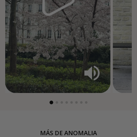
MÁS DE
ANOMALIA