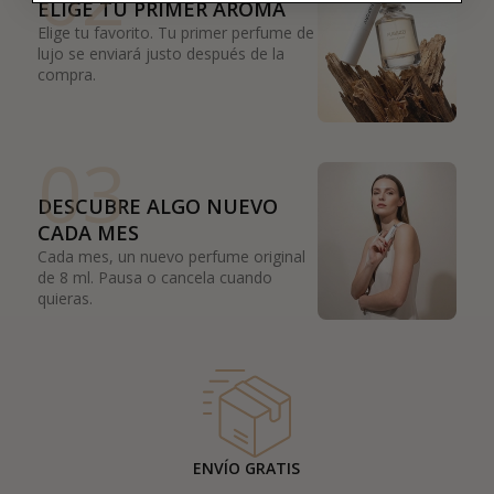
ELIGE TU PRIMER AROMA
Elige tu favorito. Tu primer perfume de
lujo se enviará justo después de la
compra.
03
DESCUBRE ALGO NUEVO
CADA MES
Cada mes, un nuevo perfume original
de 8 ml. Pausa o cancela cuando
quieras.
ENVÍO GRATIS