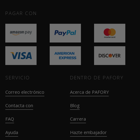
PAGAR CON
SERVICIO
DENTRO DE PAFORY
Correo electrónico
Acerca de PAFORY
Contacta con
Blog
FAQ
Carrera
Ayuda
Hazte embajador