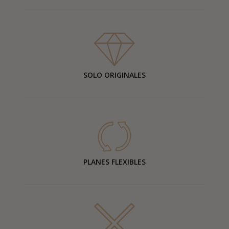
SOLO ORIGINALES
PLANES FLEXIBLES