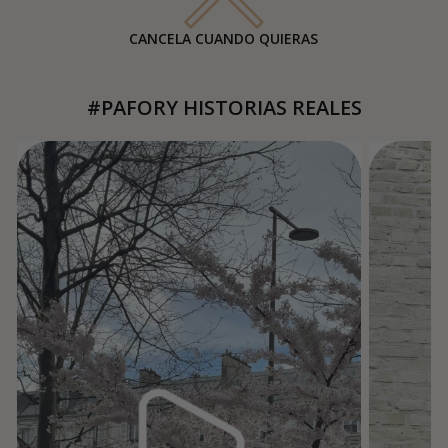
CANCELA CUANDO QUIERAS
#PAFORY HISTORIAS REALES