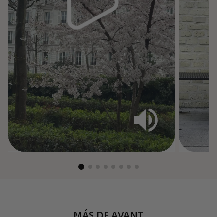
MÁS DE
AVANT