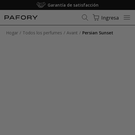
Garantía de satisfacción
Ingresa
Hogar
Todos los perfumes
Avant
Persian Sunset