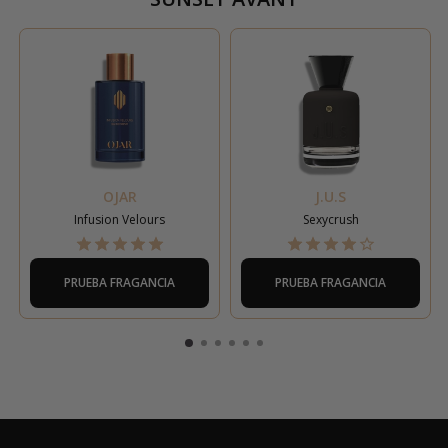
OJAR
J.U.S
Infusion Velours
Sexycrush
PRUEBA FRAGANCIA
PRUEBA FRAGANCIA