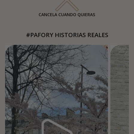
CANCELA CUANDO QUIERAS
#PAFORY HISTORIAS REALES