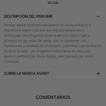
Ver más
DESCRIPCIÓN DEL PERFUME
Persian Sunset promete una puesta de sol en el frasco e
impresiona sobre todo por una dulzura inesperada y
sofisticada. Una fragancia floral avant con bayas rojas y
pimienta en las notas de salida, que se combinan con
frambuesas y maderas en el corazón y terminan con un frescor
floral en la base. Una fragancia festiva llena de vida para
quienes prefieren las flores dulces, pero también las notas
cremosas.
SOBRE LA MARCA
AVANT
COMENTARIOS