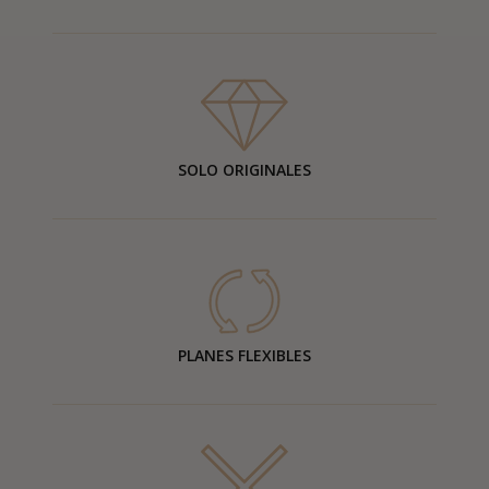
SOLO ORIGINALES
PLANES FLEXIBLES