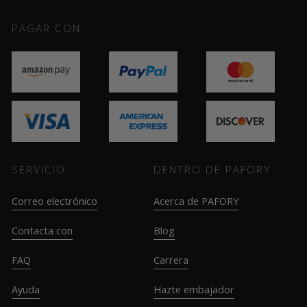
PAGAR CON
SERVICIO
DENTRO DE PAFORY
Correo electrónico
Acerca de PAFORY
Contacta con
Blog
FAQ
Carrera
Ayuda
Hazte embajador