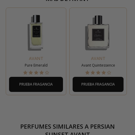
AVANT
AVANT
Pure Emerald
Avant Quintessence
PRUEBA FRAGANCIA
PRUEBA FRAGANCIA
PERFUMES SIMILARES A
PERSIAN
SUNSET AVANT