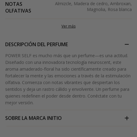
NOTAS
Almizcle, Madera de cedro, Ambroxan,
Magnolia, Rosa blanca
OLFATIVAS
Ver más
DESCRIPCIÓN DEL PERFUME
POWER SELF es mucho más que un perfume—es una actitud.
Diseñado con una innovadora tecnología neuroscent, este
aroma amaderado-floral ha sido científicamente creado para
fortalecer la mente y las emociones a través de la estimulación
olfativa. Comienza con notas vibrantes que despiertan los
sentidos y deja un rastro cálido y envolvente. Un perfume para
quienes redefinen el poder desde dentro. Conéctate con tu
mejor versión.
SOBRE LA MARCA
INITIO