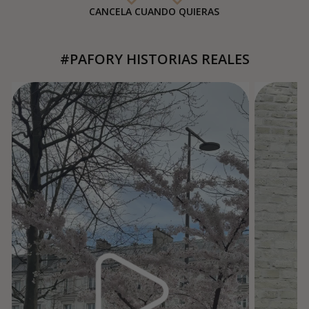
CANCELA CUANDO QUIERAS
#PAFORY HISTORIAS REALES