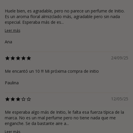
Huele bien, es agradable, pero no parece un perfume de Initio.
Es un aroma floral almizclado más, agradable pero sin nada
especial. Esperaba más de es...
Leer más
Ana
24/09/25
Me encantó un 10 !!! Mi próxima compra de initio
Paulina
12/05/25
Me esperaba algo más de Initio, le falta esa fuerza típica de la
marca. No es un mal perfume pero no tiene nada que me
enganche. Se da bastante aire a...
Leer más