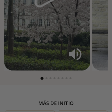
MÁS DE
INITIO