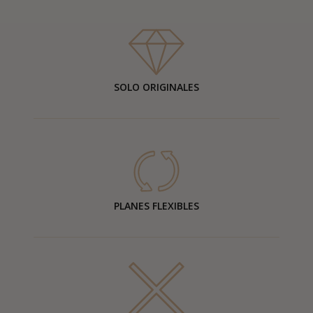
SOLO ORIGINALES
PLANES FLEXIBLES