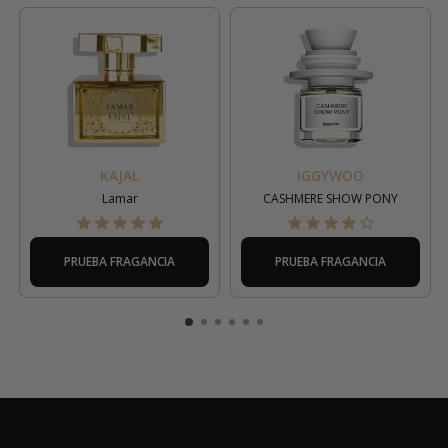
KAJAL
IGGYWOO
Lamar
CASHMERE SHOW PONY
PRUEBA FRAGANCIA
PRUEBA FRAGANCIA