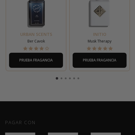
URBAN SCENTS
INITIO
Ber Cavok
Musk Therapy
PRUEBA FRAGANCIA
PRUEBA FRAGANCIA
PAGAR CON