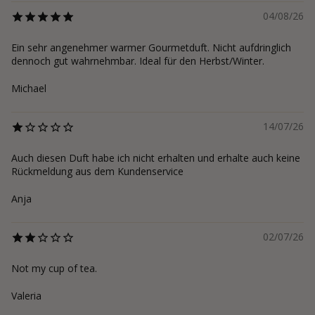
04/08/26
Ein sehr angenehmer warmer Gourmetduft. Nicht aufdringlich
dennoch gut wahrnehmbar. Ideal für den Herbst/Winter.
Michael
14/07/26
Auch diesen Duft habe ich nicht erhalten und erhalte auch keine
Rückmeldung aus dem Kundenservice
Anja
02/07/26
Not my cup of tea.
Valeria