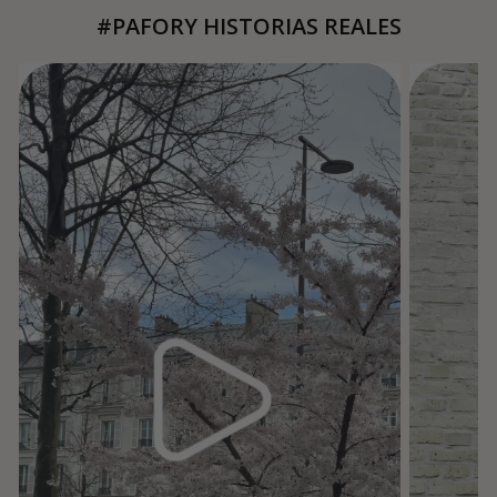
#PAFORY HISTORIAS REALES