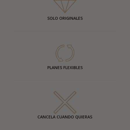
SOLO ORIGINALES
PLANES FLEXIBLES
CANCELA CUANDO QUIERAS