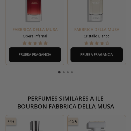
FABBRICA DELLA MUSA
FABBRICA DELLA MUSA
Opera Infernal
Cristallo Bianco
PRUEBA FRAGANCIA
PRUEBA FRAGANCIA
PERFUMES SIMILARES A
ILE
BOURBON FABBRICA DELLA MUSA
+4 €
+15 €