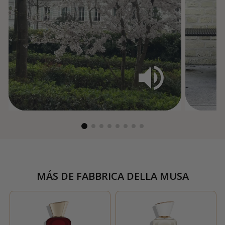
MÁS DE
FABBRICA DELLA MUSA