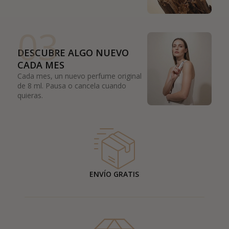
03
DESCUBRE ALGO NUEVO
CADA MES
Cada mes, un nuevo perfume original
de 8 ml. Pausa o cancela cuando
quieras.
ENVÍO GRATIS