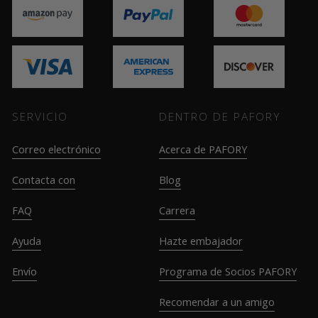
SERVICIO
DENTRO DE PAFORY
Correo electrónico
Acerca de PAFORY
Contacta con
Blog
FAQ
Carrera
Ayuda
Hazte embajador
Envío
Programa de Socios PAFORY
Recomendar a un amigo