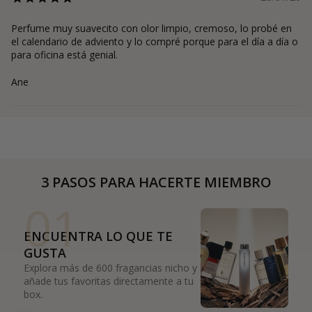
Perfume muy suavecito con olor limpio, cremoso, lo probé en
el calendario de adviento y lo compré porque para el día a día o
para oficina está genial.
Ane
3 PASOS PARA HACERTE MIEMBRO
01
ENCUENTRA LO QUE TE
GUSTA
Explora más de 600 fragancias nicho y
añade tus favoritas directamente a tu
box.