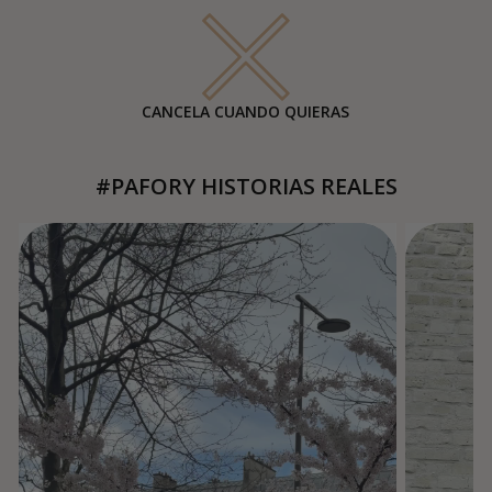
CANCELA CUANDO QUIERAS
#PAFORY HISTORIAS REALES