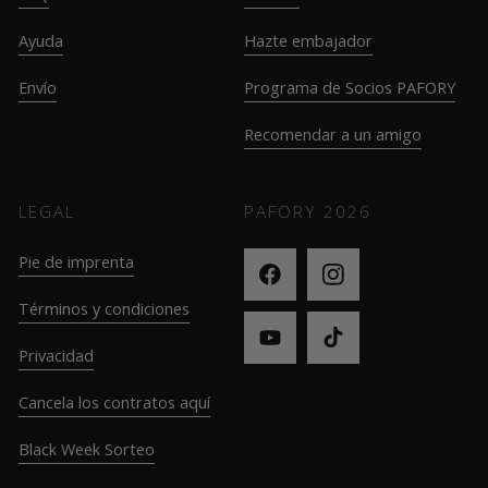
Ayuda
Hazte embajador
Envío
Programa de Socios PAFORY
Recomendar a un amigo
LEGAL
PAFORY
2026
Pie de imprenta
Términos y condiciones
Privacidad
Cancela los contratos aquí
Black Week Sorteo