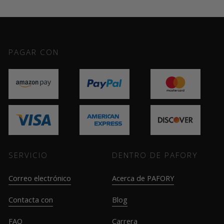
PAGAR CON
SERVICIO
DENTRO DE PAFORY
Correo electrónico
Acerca de PAFORY
Contacta con
Blog
FAQ
Carrera