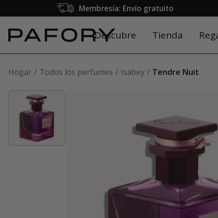
Membresía: Envío gratuito
Descubre
Tienda
Reg
Hogar
Todos los perfumes
Isabey
Tendre Nuit