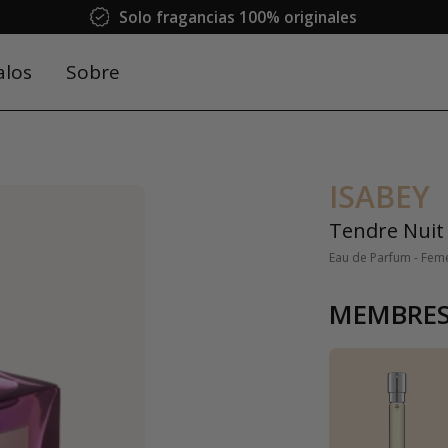
Solo fragancias 100% originales
alos
Sobre
ISABEY
Tendre Nuit
Eau de Parfum - Fem
MEMBRES