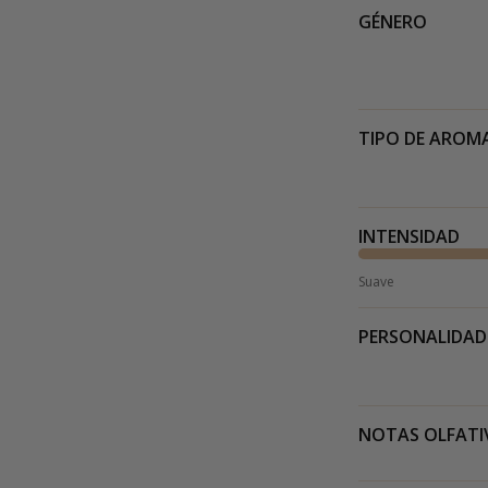
GÉNERO
TIPO DE AROM
INTENSIDAD
Suave
PERSONALIDAD
NOTAS OLFATI