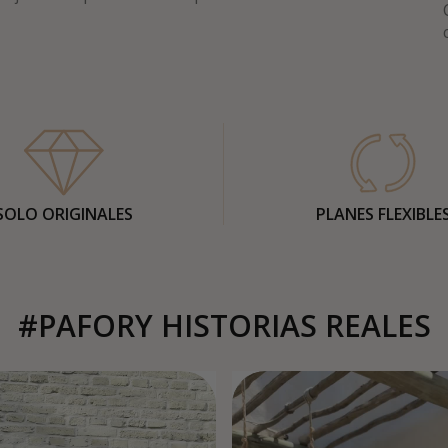
SOLO ORIGINALES
PLANES FLEXIBLE
#PAFORY HISTORIAS REALES