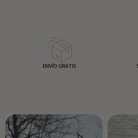
ENVÍO GRATIS