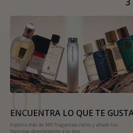
3
01
ENCUENTRA LO QUE TE GUST
Explora más de 600 fragancias nicho y añade tus
favoritas directamente a tu box.