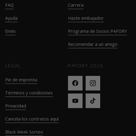
FAQ
Carrera
Ayuda
Hazte embajador
Envío
Programa de Socios PAFORY
Recomendar a un amigo
LEGAL
PAFORY
2026
Pie de imprenta
Términos y condiciones
Privacidad
Cancela los contratos aquí
Black Week Sorteo