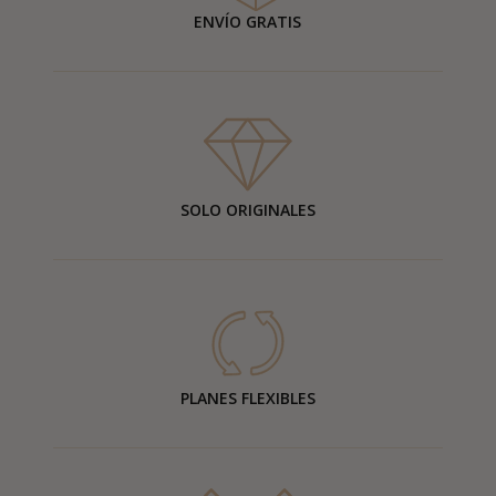
ENVÍO GRATIS
SOLO ORIGINALES
PLANES FLEXIBLES