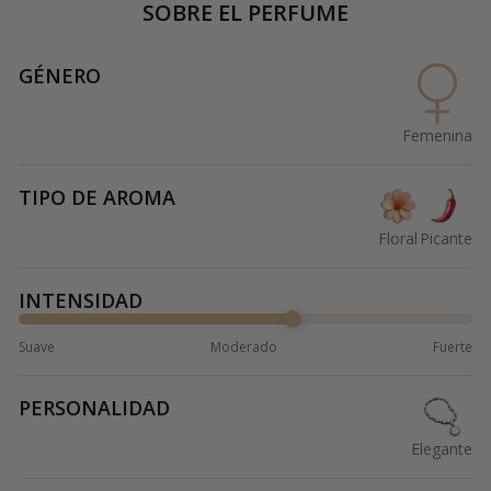
SOBRE EL PERFUME
GÉNERO
Femenina
TIPO DE AROMA
Floral
Picante
INTENSIDAD
Suave
Moderado
Fuerte
PERSONALIDAD
Elegante