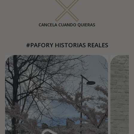
CANCELA CUANDO QUIERAS
#PAFORY HISTORIAS REALES