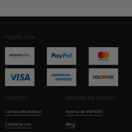
PAGAR CON
SERVICIO
DENTRO DE PAFORY
Correo electrónico
Acerca de PAFORY
Contacta con
Blog