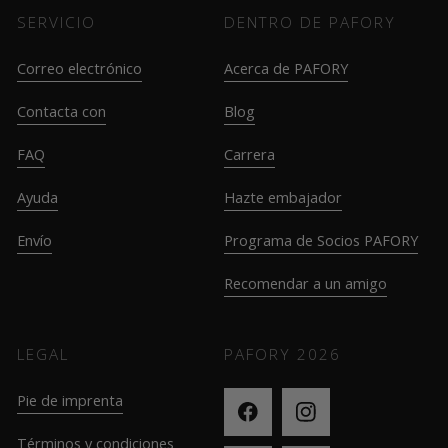
SERVICIO
DENTRO DE PAFORY
Correo electrónico
Acerca de PAFORY
Contacta con
Blog
FAQ
Carrera
Ayuda
Hazte embajador
Envío
Programa de Socios PAFORY
Recomendar a un amigo
LEGAL
PAFORY
2026
Pie de imprenta
Términos y condiciones