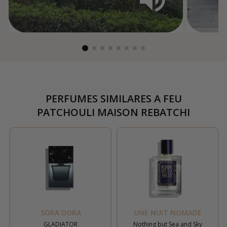
PERFUMES SIMILARES A
FEU
PATCHOULI MAISON REBATCHI
SORA DORA
UNE NUIT NOMADE
GLADIATOR
Nothing but Sea and Sky