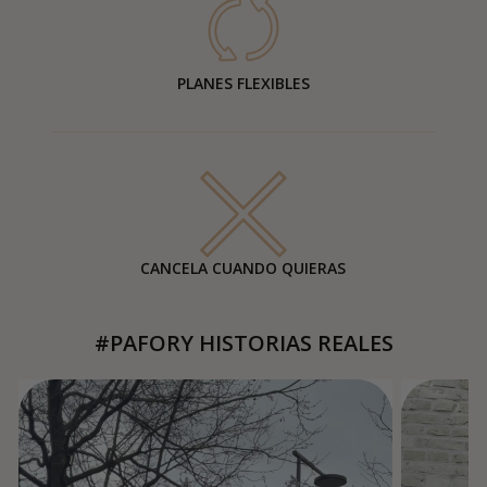
PLANES FLEXIBLES
CANCELA CUANDO QUIERAS
#PAFORY HISTORIAS REALES