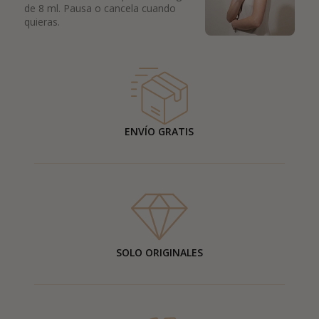
de 8 ml. Pausa o cancela cuando
quieras.
ENVÍO GRATIS
SOLO ORIGINALES