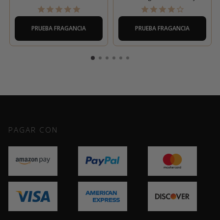
PRUEBA FRAGANCIA
PRUEBA FRAGANCIA
PAGAR CON