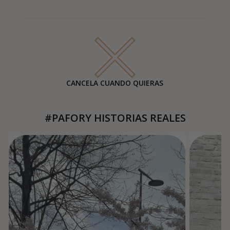
CANCELA CUANDO QUIERAS
#PAFORY HISTORIAS REALES