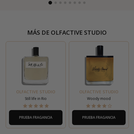
MÁS DE
OLFACTIVE STUDIO
OLFACTIVE STUDIO
OLFACTIVE STUDIO
Still life in Rio
Woody mood
PRUEBA FRAGANCIA
PRUEBA FRAGANCIA