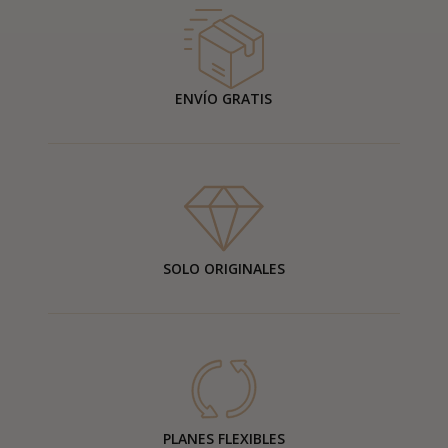
ENVÍO GRATIS
SOLO ORIGINALES
PLANES FLEXIBLES