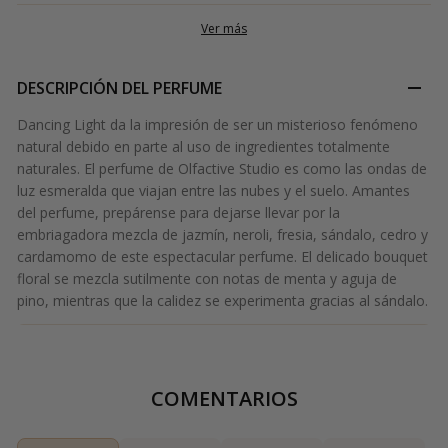
Ver más
DESCRIPCIÓN DEL PERFUME
Dancing Light da la impresión de ser un misterioso fenómeno
natural debido en parte al uso de ingredientes totalmente
naturales. El perfume de Olfactive Studio es como las ondas de
luz esmeralda que viajan entre las nubes y el suelo. Amantes
del perfume, prepárense para dejarse llevar por la
embriagadora mezcla de jazmín, neroli, fresia, sándalo, cedro y
cardamomo de este espectacular perfume. El delicado bouquet
floral se mezcla sutilmente con notas de menta y aguja de
pino, mientras que la calidez se experimenta gracias al sándalo.
COMENTARIOS