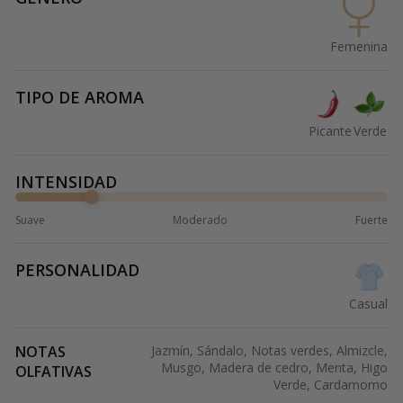
Femenina
TIPO DE AROMA
Picante
Verde
INTENSIDAD
Suave
Moderado
Fuerte
PERSONALIDAD
Casual
NOTAS
Jazmín, Sándalo, Notas verdes, Almizcle,
Musgo, Madera de cedro, Menta, Higo
OLFATIVAS
Verde, Cardamomo