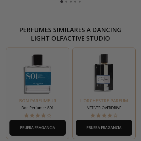
PERFUMES SIMILARES A
DANCING
LIGHT OLFACTIVE STUDIO
BON PARFUMEUR
L'ORCHESTRE PARFUM
Bon Perfumer 801
VETIVER OVERDRIVE
PRUEBA FRAGANCIA
PRUEBA FRAGANCIA