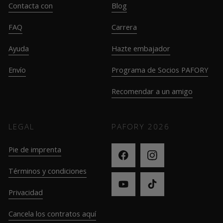
Contacta con
Blog
FAQ
Carrera
Ayuda
Hazte embajador
Envío
Programa de Socios PAFORY
Recomendar a un amigo
LEGAL
PAFORY
2026
Pie de imprenta
Términos y condiciones
Privacidad
Cancela los contratos aquí