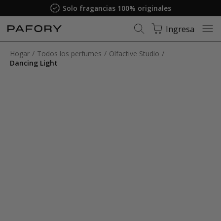
Solo fragancias 100% originales
Ingresa
Hogar
Todos los perfumes
Olfactive Studio
Dancing Light