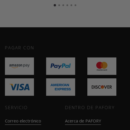
PAGAR CON
SERVICIO
DENTRO DE PAFORY
Correo electrónico
Acerca de PAFORY